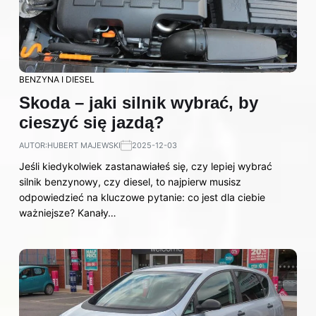
BENZYNA I DIESEL
Skoda – jaki silnik wybrać, by
cieszyć się jazdą?
AUTOR:
HUBERT MAJEWSKI
2025-12-03
Jeśli kiedykolwiek zastanawiałeś się, czy lepiej wybrać
silnik benzynowy, czy diesel, to najpierw musisz
odpowiedzieć na kluczowe pytanie: co jest dla ciebie
ważniejsze? Kanały…