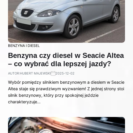
BENZYNA I DIESEL
Benzyna czy diesel w Seacie Altea
– co wybrać dla lepszej jazdy?
AUTOR:
HUBERT MAJEWSKI
2025-12-02
Wybór pomiędzy silnikiem benzynowym a dieslem w Seacie
Altea staje się prawdziwym wyzwaniem! Z jednej strony stoi
silnik benzynowy, który przy spokojnej jeździe
charakteryzuje…