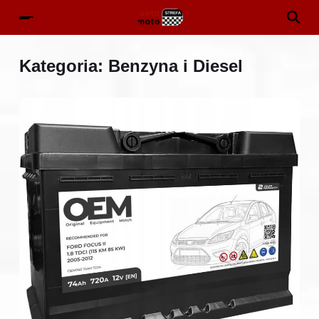
Kategoria:
Benzyna i Diesel