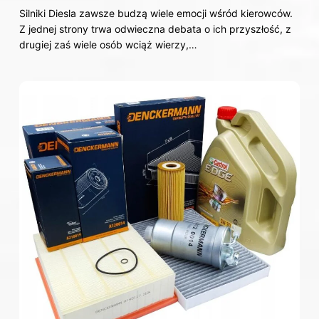
Silniki Diesla zawsze budzą wiele emocji wśród kierowców.
Z jednej strony trwa odwieczna debata o ich przyszłość, z
drugiej zaś wiele osób wciąż wierzy,…