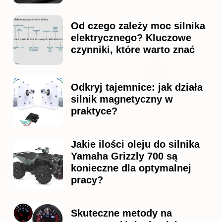
Od czego zależy moc silnika
elektrycznego? Kluczowe
czynniki, które warto znać
Odkryj tajemnice: jak działa
silnik magnetyczny w
praktyce?
Jakie ilości oleju do silnika
Yamaha Grizzly 700 są
konieczne dla optymalnej
pracy?
Skuteczne metody na