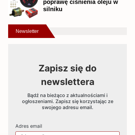
poprawę ciśnienia oleju w
silniku
Newsletter
Zapisz się do
newslettera
Bądź na bieżąco z aktualnościami i
ogłoszeniami. Zapisz się korzystając ze
swojego adresu email.
Adres email