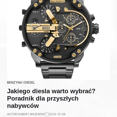
BENZYNA I DIESEL
Jakiego diesla warto wybrać?
Poradnik dla przyszłych
nabywców
AUTOR:
HUBERT MAJEWSKI
2025-12-06