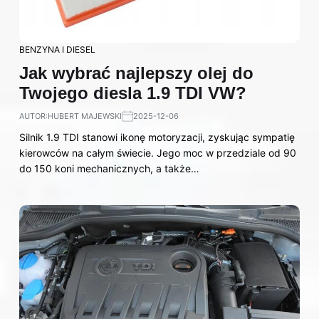
BENZYNA I DIESEL
Jak wybrać najlepszy olej do
Twojego diesla 1.9 TDI VW?
AUTOR:
HUBERT MAJEWSKI
2025-12-06
Silnik 1.9 TDI stanowi ikonę motoryzacji, zyskując sympatię
kierowców na całym świecie. Jego moc w przedziale od 90
do 150 koni mechanicznych, a także…