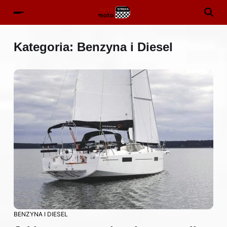
Kategoria:
Benzyna i Diesel
BENZYNA I DIESEL