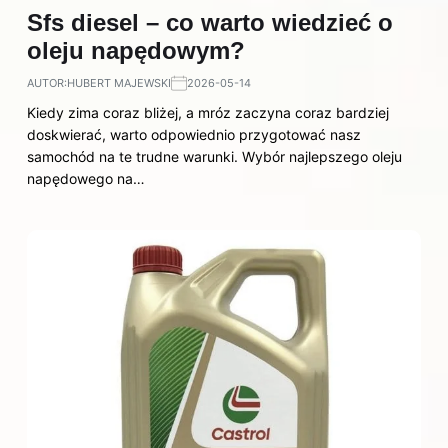
Sfs diesel – co warto wiedzieć o
oleju napędowym?
AUTOR:
HUBERT MAJEWSKI
2026-05-14
Kiedy zima coraz bliżej, a mróz zaczyna coraz bardziej
doskwierać, warto odpowiednio przygotować nasz
samochód na te trudne warunki. Wybór najlepszego oleju
napędowego na…