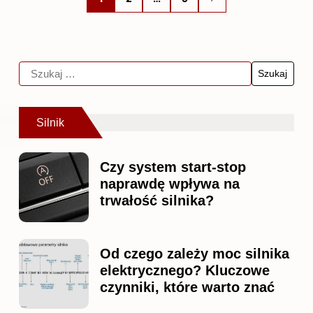
Silnik
Czy system start-stop
naprawdę wpływa na
trwałość silnika?
Od czego zależy moc silnika
elektrycznego? Kluczowe
czynniki, które warto znać