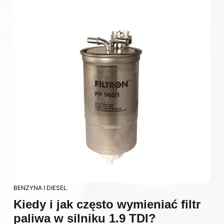
BENZYNA I DIESEL
Kiedy i jak często wymieniać filtr
paliwa w silniku 1.9 TDI?