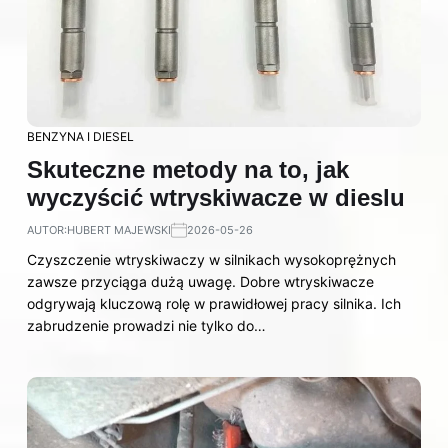
BENZYNA I DIESEL
Skuteczne metody na to, jak
wyczyścić wtryskiwacze w dieslu
AUTOR:
HUBERT MAJEWSKI
2026-05-26
Czyszczenie wtryskiwaczy w silnikach wysokoprężnych
zawsze przyciąga dużą uwagę. Dobre wtryskiwacze
odgrywają kluczową rolę w prawidłowej pracy silnika. Ich
zabrudzenie prowadzi nie tylko do…