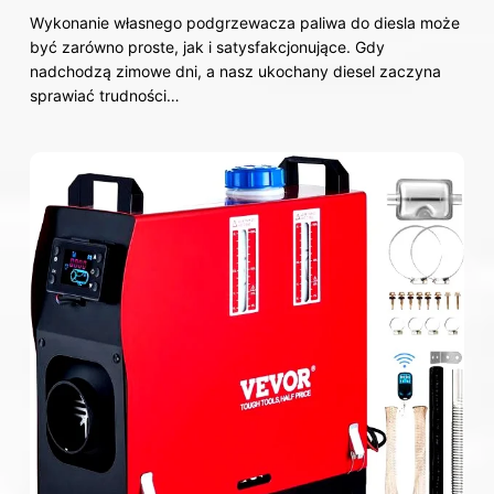
Wykonanie własnego podgrzewacza paliwa do diesla może
być zarówno proste, jak i satysfakcjonujące. Gdy
nadchodzą zimowe dni, a nasz ukochany diesel zaczyna
sprawiać trudności…