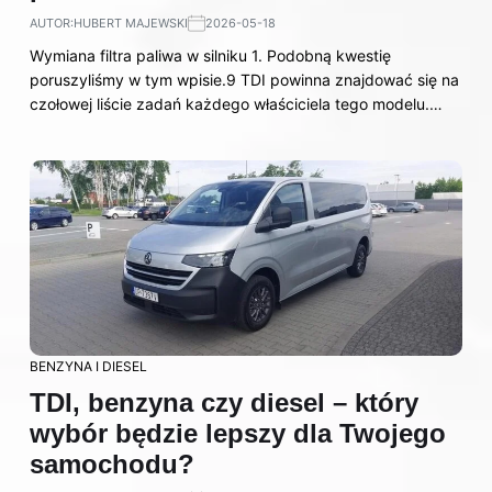
AUTOR:
HUBERT MAJEWSKI
2026-05-18
Wymiana filtra paliwa w silniku 1. Podobną kwestię
poruszyliśmy w tym wpisie.9 TDI powinna znajdować się na
czołowej liście zadań każdego właściciela tego modelu.…
BENZYNA I DIESEL
TDI, benzyna czy diesel – który
wybór będzie lepszy dla Twojego
samochodu?