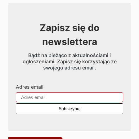
Zapisz się do
newslettera
Bądź na bieżąco z aktualnościami i
ogłoszeniami. Zapisz się korzystając ze
swojego adresu email.
Adres email