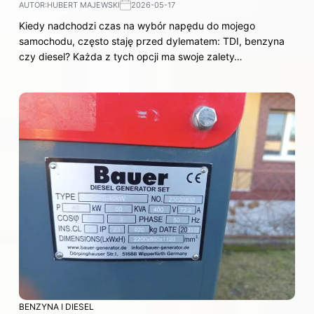
AUTOR:
HUBERT MAJEWSKI
2026-05-17
Kiedy nadchodzi czas na wybór napędu do mojego
samochodu, często staję przed dylematem: TDI, benzyna
czy diesel? Każda z tych opcji ma swoje zalety…
BENZYNA I DIESEL