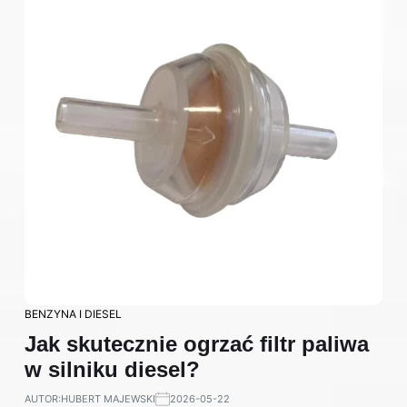
BENZYNA I DIESEL
Jak skutecznie ogrzać filtr paliwa
w silniku diesel?
AUTOR:
HUBERT MAJEWSKI
2026-05-22