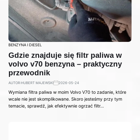
BENZYNA I DIESEL
Gdzie znajduje się filtr paliwa w
volvo v70 benzyna – praktyczny
przewodnik
AUTOR:
HUBERT MAJEWSKI
2026-05-24
Wymiana filtra paliwa w moim Volvo V70 to zadanie, które
wcale nie jest skomplikowane. Skoro jesteśmy przy tym
temacie, sprawdź, jak efektywnie ogrzać filtr…