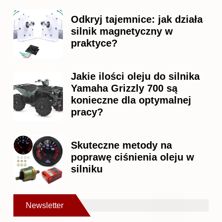
Odkryj tajemnice: jak działa
silnik magnetyczny w
praktyce?
Jakie ilości oleju do silnika
Yamaha Grizzly 700 są
konieczne dla optymalnej
pracy?
Skuteczne metody na
poprawę ciśnienia oleju w
silniku
Newsletter