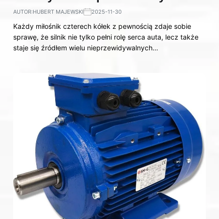
AUTOR:
HUBERT MAJEWSKI
2025-11-30
Każdy miłośnik czterech kółek z pewnością zdaje sobie
sprawę, że silnik nie tylko pełni rolę serca auta, lecz także
staje się źródłem wielu nieprzewidywalnych…