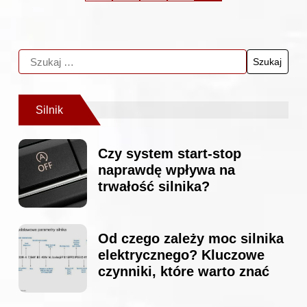
Silnik
Czy system start-stop
naprawdę wpływa na
trwałość silnika?
Od czego zależy moc silnika
elektrycznego? Kluczowe
czynniki, które warto znać