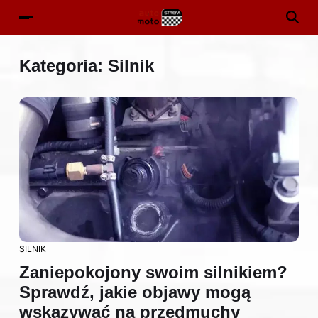
Kategoria:
Silnik
SILNIK
Zaniepokojony swoim silnikiem?
Sprawdź, jakie objawy mogą
wskazywać na przedmuchy