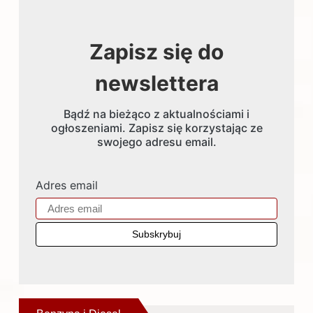
Zapisz się do
newslettera
Bądź na bieżąco z aktualnościami i
ogłoszeniami. Zapisz się korzystając ze
swojego adresu email.
Adres email