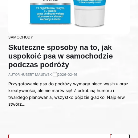
SAMOCHODY
Skuteczne sposoby na to, jak
uspokoić psa w samochodzie
podczas podróży
AUTOR:
HUBERT MAJEWSKI
2026-02-16
Przygotowanie psa do podróży wymaga nieco wysiłku oraz
kreatywności, ale nie martw się! Z odrobiną humoru i
twardego planowania, wszystko pójdzie gładko! Najpierw
stwórz…