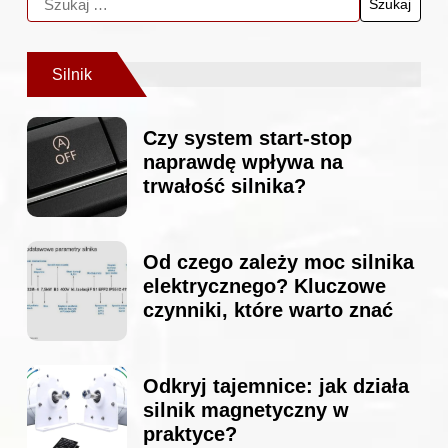
Silnik
Czy system start-stop
naprawdę wpływa na
trwałość silnika?
Od czego zależy moc silnika
elektrycznego? Kluczowe
czynniki, które warto znać
Odkryj tajemnice: jak działa
silnik magnetyczny w
praktyce?