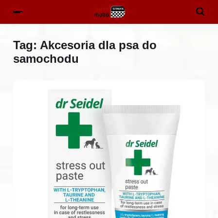
Tag:
Akcesoria dla psa do
samochodu