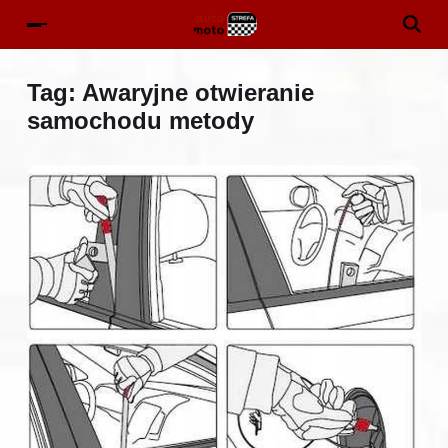
Tag:
Awaryjne otwieranie
samochodu metody