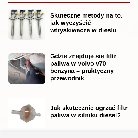
Skuteczne metody na to,
jak wyczyścić
wtryskiwacze w dieslu
Gdzie znajduje się filtr
paliwa w volvo v70
benzyna – praktyczny
przewodnik
Jak skutecznie ogrzać filtr
paliwa w silniku diesel?