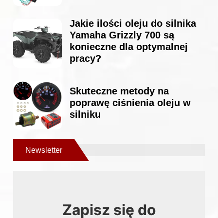
Jakie ilości oleju do silnika
Yamaha Grizzly 700 są
konieczne dla optymalnej
pracy?
Skuteczne metody na
poprawę ciśnienia oleju w
silniku
Newsletter
Zapisz się do