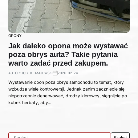
OPONY
Jak daleko opona może wystawać
poza obrys auta? Takie pytania
warto zadać przed zakupem.
AUTOR:
HUBERT MAJEWSKI
2026-02-24
Wystawanie opon poza obrys samochodu to temat, który
wzbudza wiele kontrowersji. Jednak zanim zaczniecie się
niepotrzebnie denerwować, drodzy kierowcy, sięgnijcie po
kubek herbaty, aby…