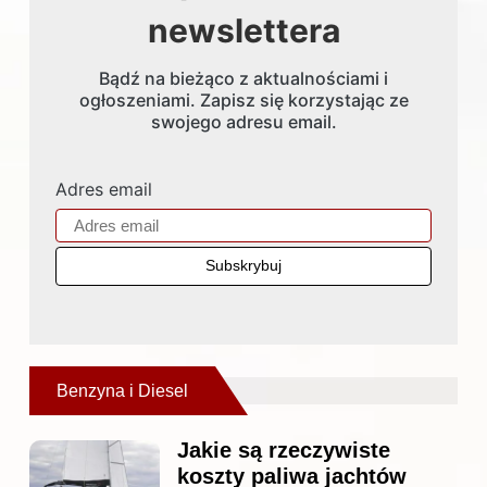
newslettera
Bądź na bieżąco z aktualnościami i
ogłoszeniami. Zapisz się korzystając ze
swojego adresu email.
Adres email
Benzyna i Diesel
Jakie są rzeczywiste
koszty paliwa jachtów