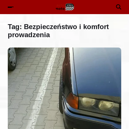
Tag:
Bezpieczeństwo i komfort
prowadzenia