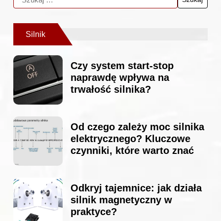
Silnik
Czy system start-stop
naprawdę wpływa na
trwałość silnika?
Od czego zależy moc silnika
elektrycznego? Kluczowe
czynniki, które warto znać
Odkryj tajemnice: jak działa
silnik magnetyczny w
praktyce?