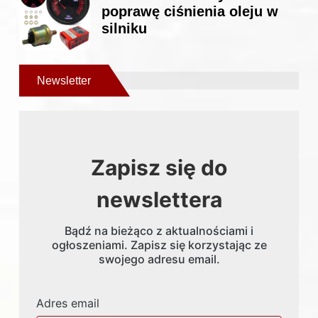
poprawę ciśnienia oleju w
silniku
Newsletter
Zapisz się do
newslettera
Bądź na bieżąco z aktualnościami i
ogłoszeniami. Zapisz się korzystając ze
swojego adresu email.
Adres email