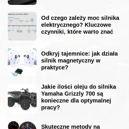
Od czego zależy moc silnika
elektrycznego? Kluczowe
czynniki, które warto znać
Odkryj tajemnice: jak działa
silnik magnetyczny w
praktyce?
Jakie ilości oleju do silnika
Yamaha Grizzly 700 są
konieczne dla optymalnej
pracy?
Skuteczne metody na