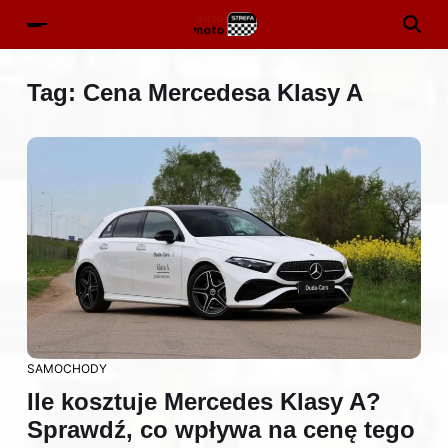
Tag:
Cena Mercedesa Klasy A
SAMOCHODY
Ile kosztuje Mercedes Klasy A?
Sprawdź, co wpływa na cenę tego