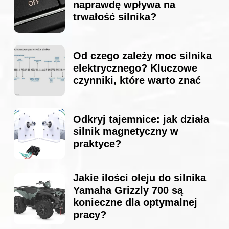
naprawdę wpływa na
trwałość silnika?
Od czego zależy moc silnika
elektrycznego? Kluczowe
czynniki, które warto znać
Odkryj tajemnice: jak działa
silnik magnetyczny w
praktyce?
Jakie ilości oleju do silnika
Yamaha Grizzly 700 są
konieczne dla optymalnej
pracy?