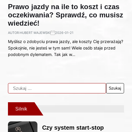
Prawo jazdy na ile to koszt i czas
oczekiwania? Sprawdź, co musisz
wiedzieć!
AUTOR:
HUBERT MAJEWSKI
2026-01-21
Myślisz o zdobyciu prawa jazdy, ale koszty Cię przerażają?
Spokojnie, nie jesteś w tym sam! Wiele osób staje przed
podobnym dylematem. Tak jak w…
Silnik
Czy system start-stop