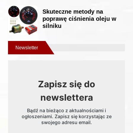
Skuteczne metody na
poprawę ciśnienia oleju w
silniku
Newsletter
Zapisz się do
newslettera
Bądź na bieżąco z aktualnościami i
ogłoszeniami. Zapisz się korzystając ze
swojego adresu email.