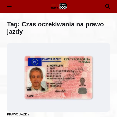
Tag:
Czas oczekiwania na prawo
jazdy
PRAWO JAZDY