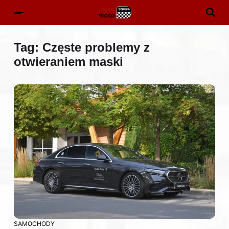
Tag:
Częste problemy z
otwieraniem maski
SAMOCHODY