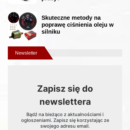
Skuteczne metody na
poprawę ciśnienia oleju w
silniku
Newsletter
Zapisz się do
newslettera
Bądź na bieżąco z aktualnościami i
ogłoszeniami. Zapisz się korzystając ze
swojego adresu email.