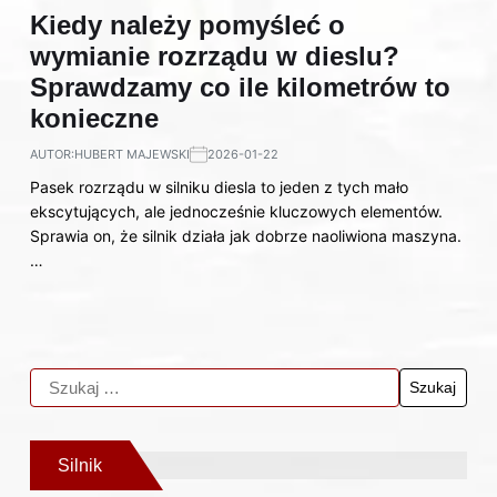
Kiedy należy pomyśleć o
wymianie rozrządu w dieslu?
Sprawdzamy co ile kilometrów to
konieczne
AUTOR:
HUBERT MAJEWSKI
2026-01-22
Pasek rozrządu w silniku diesla to jeden z tych mało
ekscytujących, ale jednocześnie kluczowych elementów.
Sprawia on, że silnik działa jak dobrze naoliwiona maszyna.
…
Silnik