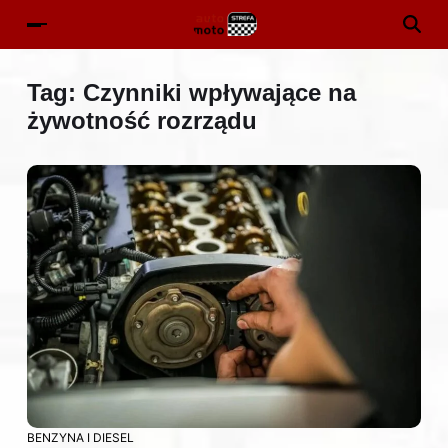
Tag:
Czynniki wpływające na
żywotność rozrządu
BENZYNA I DIESEL