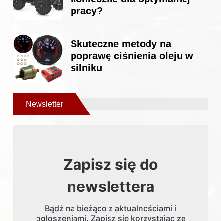
pracy?
Skuteczne metody na
poprawę ciśnienia oleju w
silniku
Newsletter
Zapisz się do
newslettera
Bądź na bieżąco z aktualnościami i
ogłoszeniami. Zapisz się korzystając ze