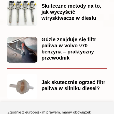
Skuteczne metody na to,
jak wyczyścić
wtryskiwacze w dieslu
Gdzie znajduje się filtr
paliwa w volvo v70
benzyna – praktyczny
przewodnik
Jak skutecznie ogrzać filtr
paliwa w silniku diesel?
Zgodnie z europejskim prawem, mamy obowiązek