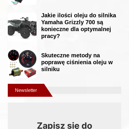
Jakie ilości oleju do silnika
Yamaha Grizzly 700 są
konieczne dla optymalnej
pracy?
Skuteczne metody na
poprawę ciśnienia oleju w
silniku
Newsletter
Zapisz się do