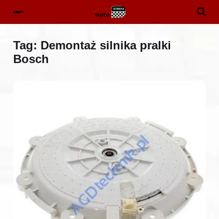
Tag:
Demontaż silnika pralki
Bosch