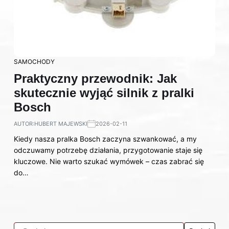
SAMOCHODY
Praktyczny przewodnik: Jak
skutecznie wyjąć silnik z pralki
Bosch
AUTOR:
HUBERT MAJEWSKI
2026-02-11
Kiedy nasza pralka Bosch zaczyna szwankować, a my
odczuwamy potrzebę działania, przygotowanie staje się
kluczowe. Nie warto szukać wymówek – czas zabrać się
do…