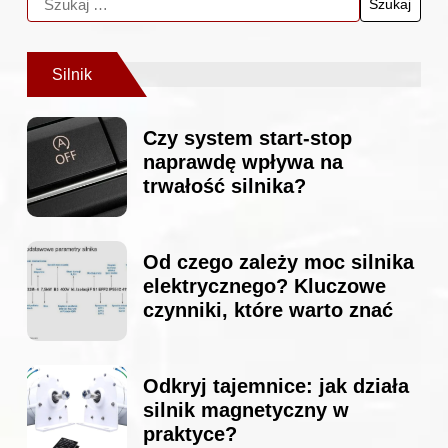
Silnik
Czy system start-stop
naprawdę wpływa na
trwałość silnika?
Od czego zależy moc silnika
elektrycznego? Kluczowe
czynniki, które warto znać
Odkryj tajemnice: jak działa
silnik magnetyczny w
praktyce?