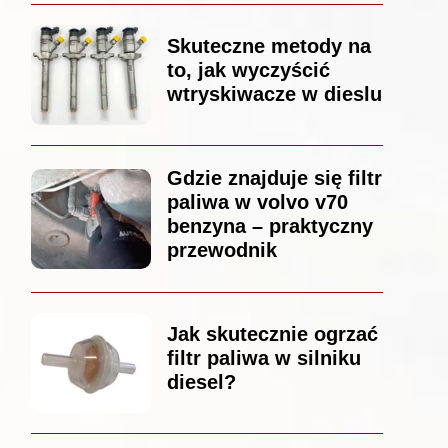
Skuteczne metody na
to, jak wyczyścić
wtryskiwacze w dieslu
Gdzie znajduje się filtr
paliwa w volvo v70
benzyna – praktyczny
przewodnik
Jak skutecznie ogrzać
filtr paliwa w silniku
diesel?