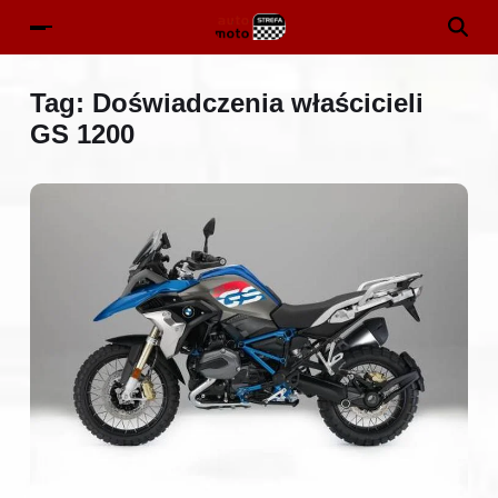
Tag:
Doświadczenia właścicieli
GS 1200