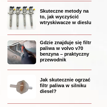
Skuteczne metody na
to, jak wyczyścić
wtryskiwacze w dieslu
Gdzie znajduje się filtr
paliwa w volvo v70
benzyna – praktyczny
przewodnik
Jak skutecznie ogrzać
filtr paliwa w silniku
diesel?