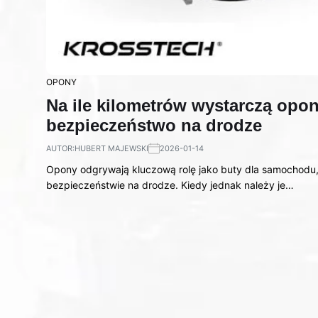
OPONY
Na ile kilometrów wystarczą opon
bezpieczeństwo na drodze
AUTOR:
HUBERT MAJEWSKI
2026-01-14
Opony odgrywają kluczową rolę jako buty dla samochodu
bezpieczeństwie na drodze. Kiedy jednak należy je…