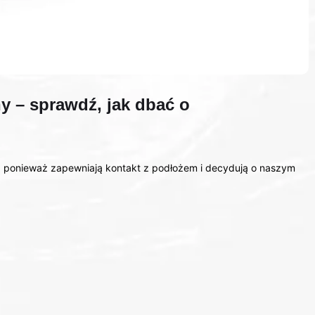
y – sprawdź, jak dbać o
, ponieważ zapewniają kontakt z podłożem i decydują o naszym