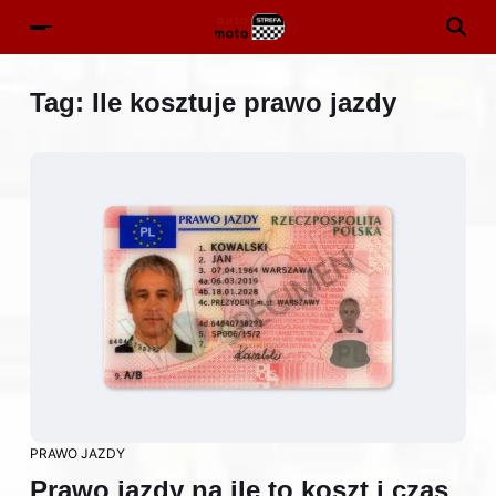
Tag:
Ile kosztuje prawo jazdy
PRAWO JAZDY
Prawo jazdy na ile to koszt i czas