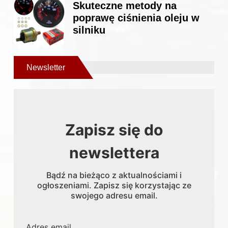
Skuteczne metody na
poprawę ciśnienia oleju w
silniku
Newsletter
Zapisz się do
newslettera
Bądź na bieżąco z aktualnościami i
ogłoszeniami. Zapisz się korzystając ze
swojego adresu email.
Adres email