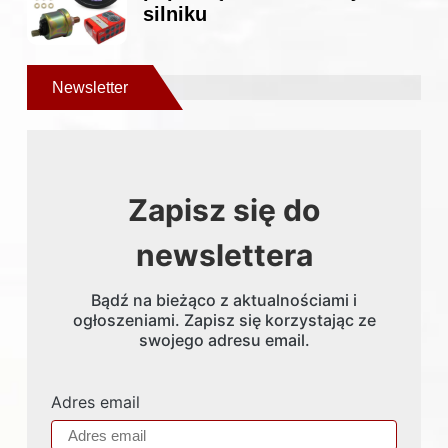
silniku
Newsletter
Zapisz się do
newslettera
Bądź na bieżąco z aktualnościami i
ogłoszeniami. Zapisz się korzystając ze
swojego adresu email.
Adres email