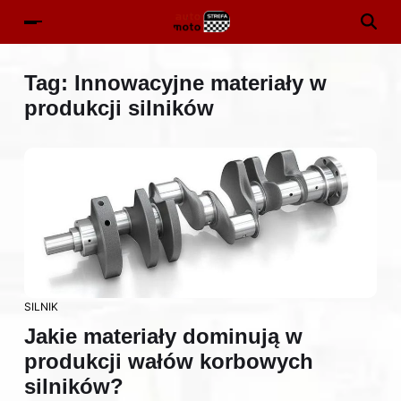
Tag:
Innowacyjne materiały w
produkcji silników
SILNIK
Jakie materiały dominują w
produkcji wałów korbowych
silników?