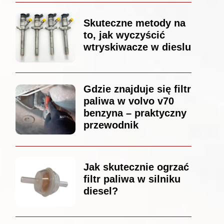
Skuteczne metody na
to, jak wyczyścić
wtryskiwacze w dieslu
Gdzie znajduje się filtr
paliwa w volvo v70
benzyna – praktyczny
przewodnik
Jak skutecznie ogrzać
filtr paliwa w silniku
diesel?