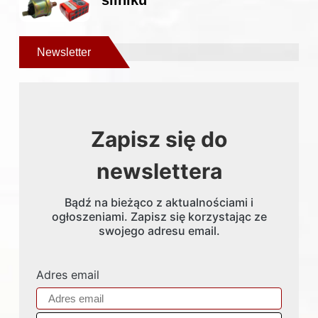
silniku
Newsletter
Zapisz się do
newslettera
Bądź na bieżąco z aktualnościami i
ogłoszeniami. Zapisz się korzystając ze
swojego adresu email.
Adres email