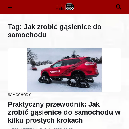
Tag:
Jak zrobić gąsienice do
samochodu
SAMOCHODY
Praktyczny przewodnik: Jak
zrobić gąsienice do samochodu w
kilku prostych krokach