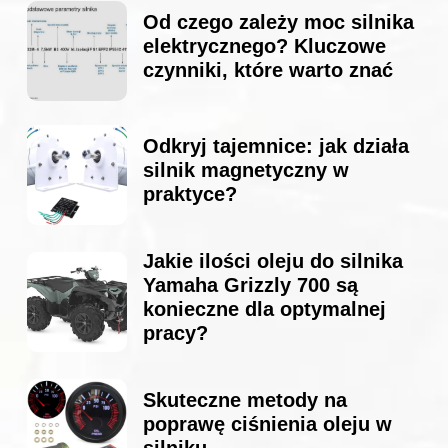
Od czego zależy moc silnika
elektrycznego? Kluczowe
czynniki, które warto znać
Odkryj tajemnice: jak działa
silnik magnetyczny w
praktyce?
Jakie ilości oleju do silnika
Yamaha Grizzly 700 są
konieczne dla optymalnej
pracy?
Skuteczne metody na
poprawę ciśnienia oleju w