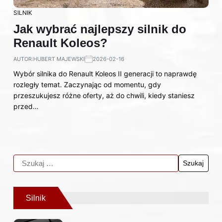
SILNIK
Jak wybrać najlepszy silnik do
Renault Koleos?
AUTOR:
HUBERT MAJEWSKI
2026-02-16
Wybór silnika do Renault Koleos II generacji to naprawdę
rozległy temat. Zaczynając od momentu, gdy
przeszukujesz różne oferty, aż do chwili, kiedy staniesz
przed…
Silnik