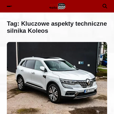
Tag:
Kluczowe aspekty techniczne
silnika Koleos