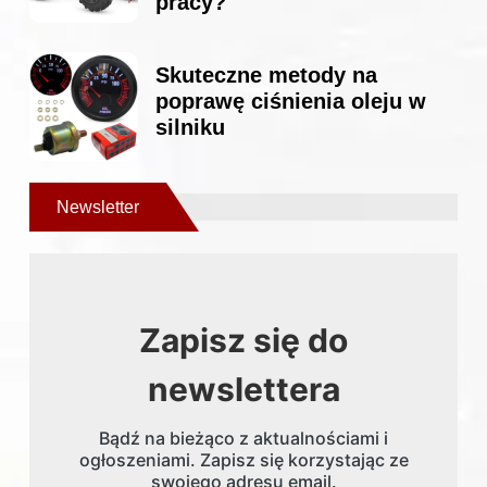
pracy?
Skuteczne metody na
poprawę ciśnienia oleju w
silniku
Newsletter
Zapisz się do
newslettera
Bądź na bieżąco z aktualnościami i
ogłoszeniami. Zapisz się korzystając ze
swojego adresu email.