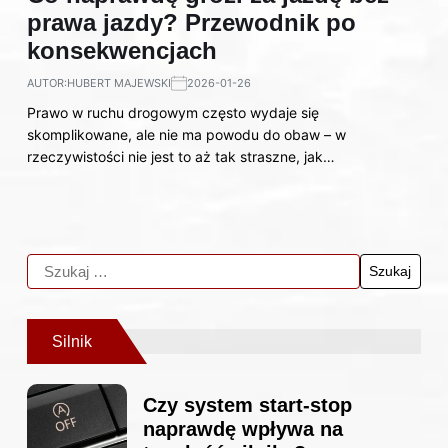
prawa jazdy? Przewodnik po
konsekwencjach
AUTOR:
HUBERT MAJEWSKI
2026-01-26
Prawo w ruchu drogowym często wydaje się
skomplikowane, ale nie ma powodu do obaw – w
rzeczywistości nie jest to aż tak straszne, jak…
Silnik
Czy system start-stop
naprawdę wpływa na