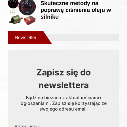
Skuteczne metody na
poprawę ciśnienia oleju w
silniku
Newsletter
Zapisz się do
newslettera
Bądź na bieżąco z aktualnościami i
ogłoszeniami. Zapisz się korzystając ze
swojego adresu email.
Adres email