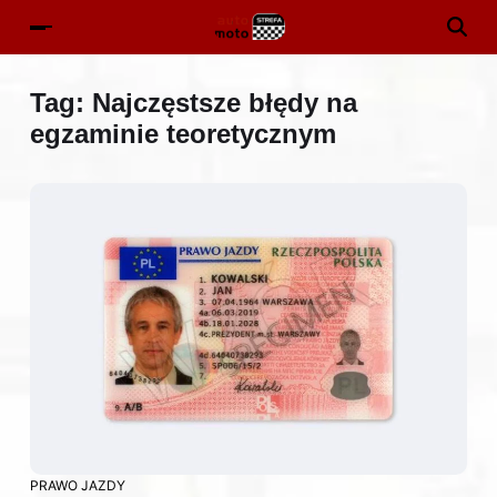
Tag:
Najczęstsze błędy na
egzaminie teoretycznym
PRAWO JAZDY