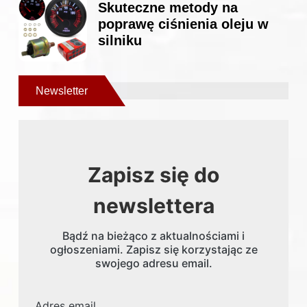
Skuteczne metody na
poprawę ciśnienia oleju w
silniku
Newsletter
Zapisz się do
newslettera
Bądź na bieżąco z aktualnościami i
ogłoszeniami. Zapisz się korzystając ze
swojego adresu email.
Adres email