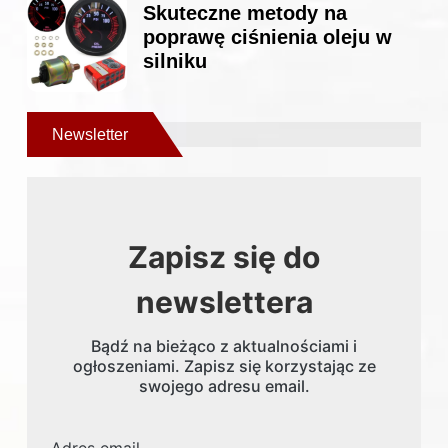
Skuteczne metody na
poprawę ciśnienia oleju w
silniku
Newsletter
Zapisz się do
newslettera
Bądź na bieżąco z aktualnościami i
ogłoszeniami. Zapisz się korzystając ze
swojego adresu email.