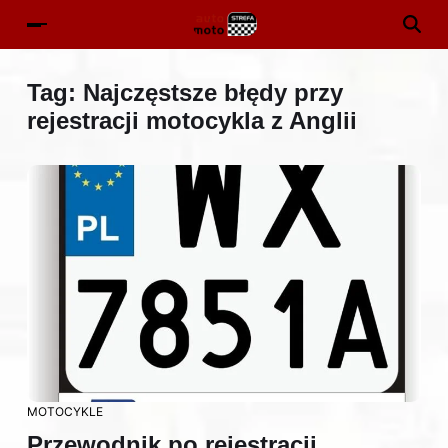
Tag:
Najczęstsze błędy przy
rejestracji motocykla z Anglii
MOTOCYKLE
Przewodnik po rejestracji