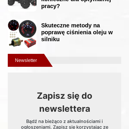
pracy?
Skuteczne metody na
poprawę ciśnienia oleju w
silniku
Newsletter
Zapisz się do
newslettera
Bądź na bieżąco z aktualnościami i
ogłoszeniami. Zapisz się korzystając ze