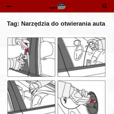
Tag:
Narzędzia do otwierania auta