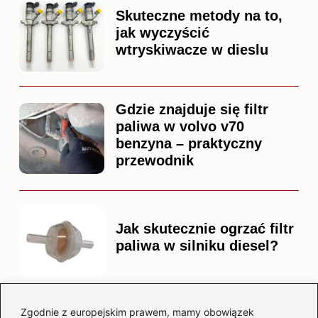
Skuteczne metody na to,
jak wyczyścić
wtryskiwacze w dieslu
Gdzie znajduje się filtr
paliwa w volvo v70
benzyna – praktyczny
przewodnik
Jak skutecznie ogrzać filtr
paliwa w silniku diesel?
Zgodnie z europejskim prawem, mamy obowiązek