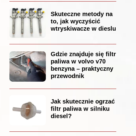
Skuteczne metody na
to, jak wyczyścić
wtryskiwacze w dieslu
Gdzie znajduje się filtr
paliwa w volvo v70
benzyna – praktyczny
przewodnik
Jak skutecznie ogrzać
filtr paliwa w silniku
diesel?