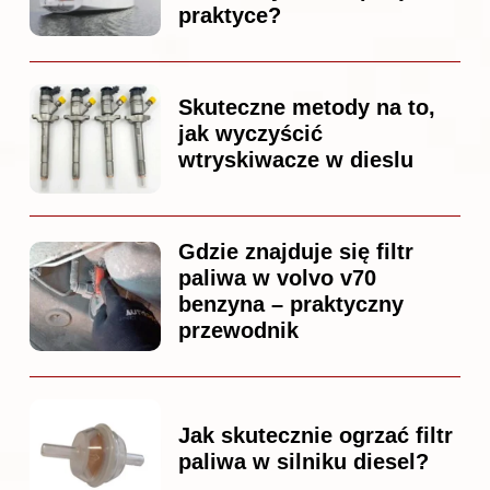
praktyce?
Skuteczne metody na to,
jak wyczyścić
wtryskiwacze w dieslu
Gdzie znajduje się filtr
paliwa w volvo v70
benzyna – praktyczny
przewodnik
Jak skutecznie ogrzać filtr
paliwa w silniku diesel?