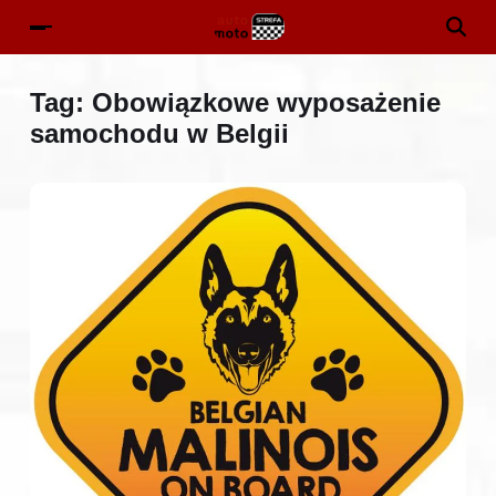
Tag:
Obowiązkowe wyposażenie
samochodu w Belgii