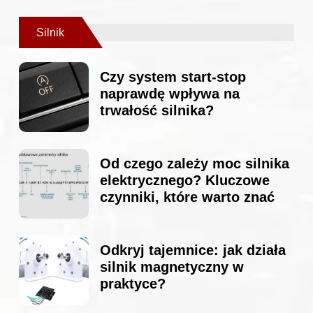
Silnik
Czy system start-stop
naprawdę wpływa na
trwałość silnika?
Od czego zależy moc silnika
elektrycznego? Kluczowe
czynniki, które warto znać
Odkryj tajemnice: jak działa
silnik magnetyczny w
praktyce?