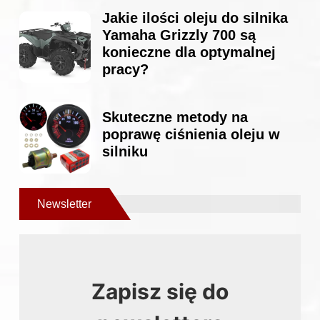
Jakie ilości oleju do silnika
Yamaha Grizzly 700 są
konieczne dla optymalnej
pracy?
Skuteczne metody na
poprawę ciśnienia oleju w
silniku
Newsletter
Zapisz się do