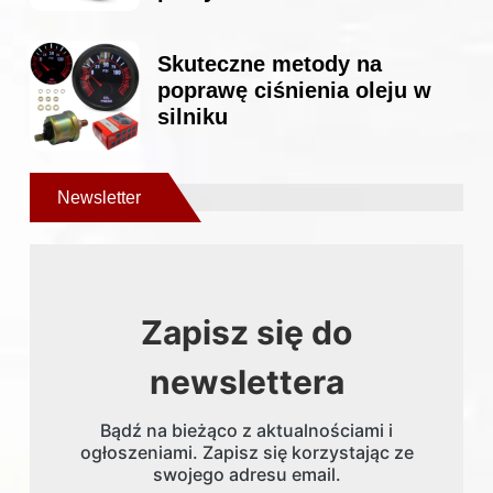
Skuteczne metody na
poprawę ciśnienia oleju w
silniku
Newsletter
Zapisz się do
newslettera
Bądź na bieżąco z aktualnościami i
ogłoszeniami. Zapisz się korzystając ze
swojego adresu email.