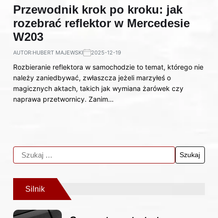
Przewodnik krok po kroku: jak
rozebrać reflektor w Mercedesie
W203
AUTOR:
HUBERT MAJEWSKI
2025-12-19
Rozbieranie reflektora w samochodzie to temat, którego nie
należy zaniedbywać, zwłaszcza jeżeli marzyłeś o
magicznych aktach, takich jak wymiana żarówek czy
naprawa przetwornicy. Zanim…
Silnik