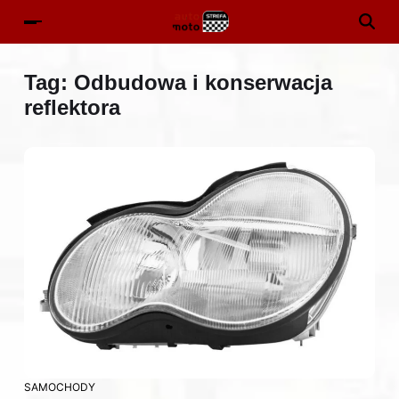
Tag:
Odbudowa i konserwacja
reflektora
SAMOCHODY