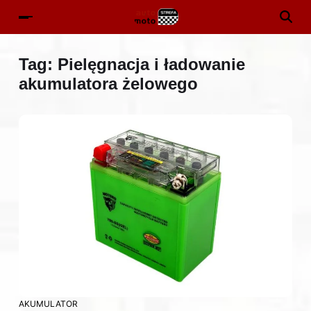
Tag:
Pielęgnacja i ładowanie
akumulatora żelowego
AKUMULATOR