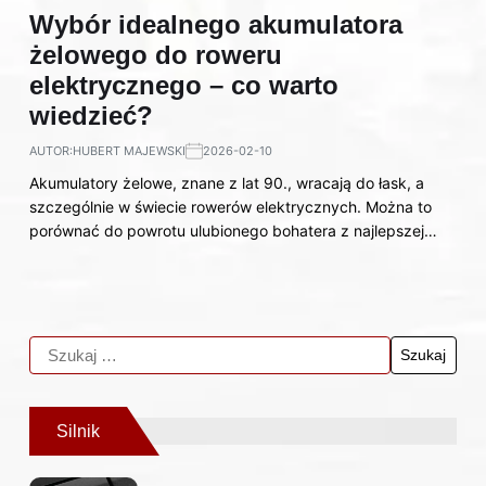
Wybór idealnego akumulatora
żelowego do roweru
elektrycznego – co warto
wiedzieć?
AUTOR:
HUBERT MAJEWSKI
2026-02-10
Akumulatory żelowe, znane z lat 90., wracają do łask, a
szczególnie w świecie rowerów elektrycznych. Można to
porównać do powrotu ulubionego bohatera z najlepszej…
Silnik