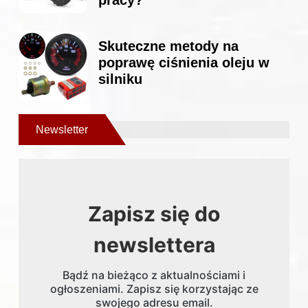
Skuteczne metody na
poprawę ciśnienia oleju w
silniku
Newsletter
Zapisz się do
newslettera
Bądź na bieżąco z aktualnościami i
ogłoszeniami. Zapisz się korzystając ze
swojego adresu email.