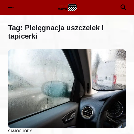
Tag:
Pielęgnacja uszczelek i
tapicerki
SAMOCHODY