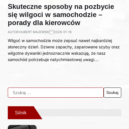
Skuteczne sposoby na pozbycie
się wilgoci w samochodzie –
porady dla kierowców
AUTOR:
HUBERT MAJEWSKI
2026-01-16
Wilgoć w samochodzie może zepsuć nawet najbardziej
słoneczny dzień. Dziwne zapachy, zaparowane szyby oraz
wilgotne dywaniki jednoznacznie wskazują, że nasz
samochód potrzebuje natychmiastowej uwagi.…
Silnik