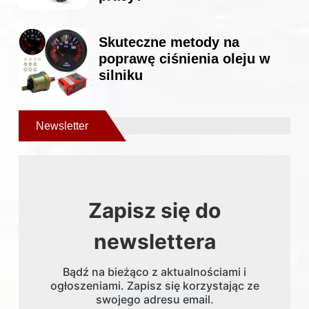
Skuteczne metody na
poprawę ciśnienia oleju w
silniku
Newsletter
Zapisz się do
newslettera
Bądź na bieżąco z aktualnościami i
ogłoszeniami. Zapisz się korzystając ze
swojego adresu email.