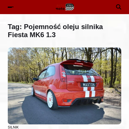
Tag:
Pojemność oleju silnika
Fiesta MK6 1.3
SILNIK