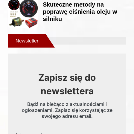
Skuteczne metody na
poprawę ciśnienia oleju w
silniku
Newsletter
Zapisz się do
newslettera
Bądź na bieżąco z aktualnościami i
ogłoszeniami. Zapisz się korzystając ze
swojego adresu email.