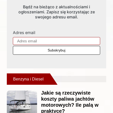
Bądź na bieżąco z aktualnościami i
ogłoszeniami. Zapisz się korzystając ze
swojego adresu email.
Adres email
Benzyna i Diesel
Jakie są rzeczywiste
koszty paliwa jachtów
motorowych? Ile palą w
praktyce?