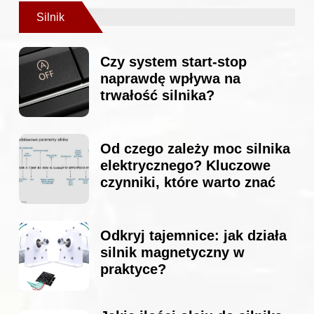
Silnik
Czy system start-stop
naprawdę wpływa na
trwałość silnika?
Od czego zależy moc silnika
elektrycznego? Kluczowe
czynniki, które warto znać
Odkryj tajemnice: jak działa
silnik magnetyczny w
praktyce?