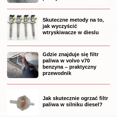
Skuteczne metody na to,
jak wyczyścić
wtryskiwacze w dieslu
Gdzie znajduje się filtr
paliwa w volvo v70
benzyna – praktyczny
przewodnik
Jak skutecznie ogrzać filtr
paliwa w silniku diesel?