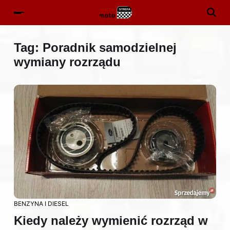
Tag:
Poradnik samodzielnej
wymiany rozrządu
BENZYNA I DIESEL
Kiedy należy wymienić rozrząd w