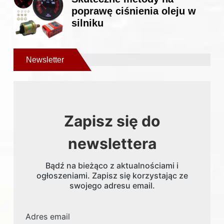
poprawę ciśnienia oleju w
silniku
Newsletter
Zapisz się do
newslettera
Bądź na bieżąco z aktualnościami i
ogłoszeniami. Zapisz się korzystając ze
swojego adresu email.
Adres email