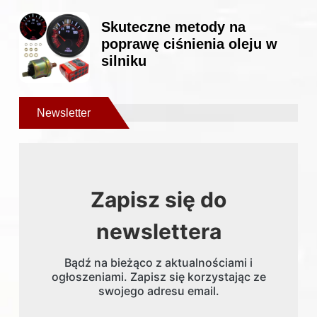
Skuteczne metody na
poprawę ciśnienia oleju w
silniku
Newsletter
Zapisz się do
newslettera
Bądź na bieżąco z aktualnościami i
ogłoszeniami. Zapisz się korzystając ze
swojego adresu email.