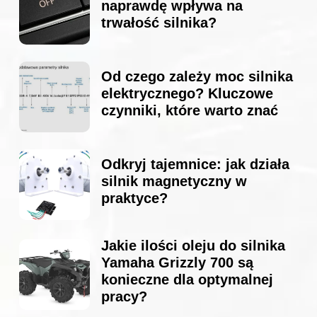
naprawdę wpływa na
trwałość silnika?
Od czego zależy moc silnika
elektrycznego? Kluczowe
czynniki, które warto znać
Odkryj tajemnice: jak działa
silnik magnetyczny w
praktyce?
Jakie ilości oleju do silnika
Yamaha Grizzly 700 są
konieczne dla optymalnej
pracy?