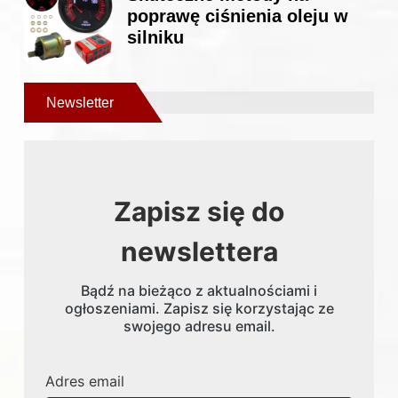
poprawę ciśnienia oleju w
silniku
Newsletter
Zapisz się do
newslettera
Bądź na bieżąco z aktualnościami i
ogłoszeniami. Zapisz się korzystając ze
swojego adresu email.
Adres email