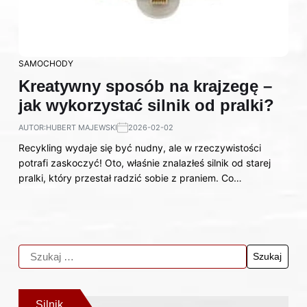
SAMOCHODY
Kreatywny sposób na krajzegę –
jak wykorzystać silnik od pralki?
AUTOR:
HUBERT MAJEWSKI
2026-02-02
Recykling wydaje się być nudny, ale w rzeczywistości
potrafi zaskoczyć! Oto, właśnie znalazłeś silnik od starej
pralki, który przestał radzić sobie z praniem. Co…
Silnik