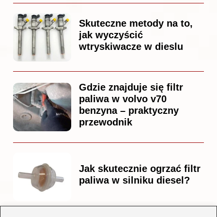
Skuteczne metody na to,
jak wyczyścić
wtryskiwacze w dieslu
Gdzie znajduje się filtr
paliwa w volvo v70
benzyna – praktyczny
przewodnik
Jak skutecznie ogrzać filtr
paliwa w silniku diesel?