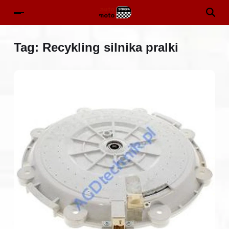
Tag:
Recykling silnika pralki