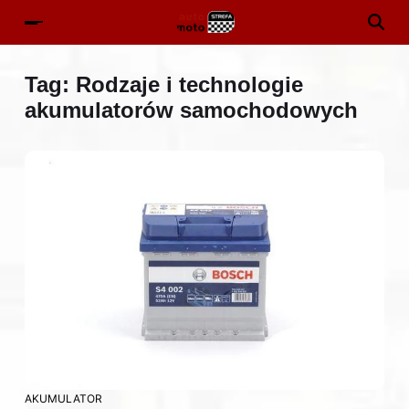
Tag:
Rodzaje i technologie
akumulatorów samochodowych
AKUMULATOR