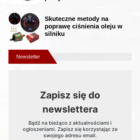
Skuteczne metody na
poprawę ciśnienia oleju w
silniku
Newsletter
Zapisz się do
newslettera
Bądź na bieżąco z aktualnościami i
ogłoszeniami. Zapisz się korzystając ze
swojego adresu email.