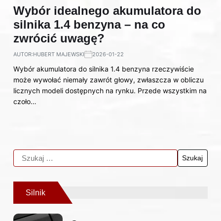
Wybór idealnego akumulatora do
silnika 1.4 benzyna – na co
zwrócić uwagę?
AUTOR:
HUBERT MAJEWSKI
2026-01-22
Wybór akumulatora do silnika 1.4 benzyna rzeczywiście
może wywołać niemały zawrót głowy, zwłaszcza w obliczu
licznych modeli dostępnych na rynku. Przede wszystkim na
czoło…
Silnik