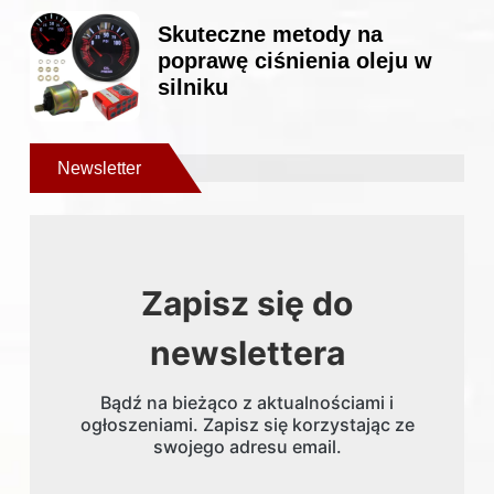
Skuteczne metody na
poprawę ciśnienia oleju w
silniku
Newsletter
Zapisz się do
newslettera
Bądź na bieżąco z aktualnościami i
ogłoszeniami. Zapisz się korzystając ze
swojego adresu email.