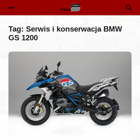
Tag:
Serwis i konserwacja BMW
GS 1200