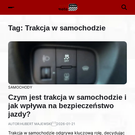
Tag:
Trakcja w samochodzie
SAMOCHODY
Czym jest trakcja w samochodzie i
jak wpływa na bezpieczeństwo
jazdy?
AUTOR:
HUBERT MAJEWSKI
2026-01-21
Trakcja w samochodzie odgrywa kluczową rolę, decydując