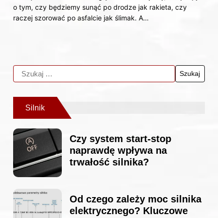
o tym, czy będziemy sunąć po drodze jak rakieta, czy
raczej szorować po asfalcie jak ślimak. A…
Silnik
Czy system start-stop
naprawdę wpływa na
trwałość silnika?
Od czego zależy moc silnika
elektrycznego? Kluczowe