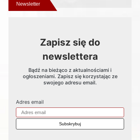
Newsletter
Zapisz się do
newslettera
Bądź na bieżąco z aktualnościami i
ogłoszeniami. Zapisz się korzystając ze
swojego adresu email.
Adres email