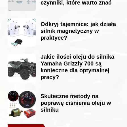
czynniki, które warto znać
Odkryj tajemnice: jak działa
silnik magnetyczny w
praktyce?
Jakie ilości oleju do silnika
Yamaha Grizzly 700 są
konieczne dla optymalnej
pracy?
Skuteczne metody na
poprawę ciśnienia oleju w
silniku