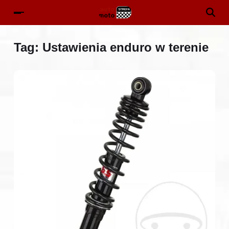
Tag:
Ustawienia enduro w terenie