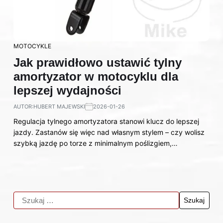
MOTOCYKLE
Jak prawidłowo ustawić tylny
amortyzator w motocyklu dla
lepszej wydajności
AUTOR:
HUBERT MAJEWSKI
2026-01-26
Regulacja tylnego amortyzatora stanowi klucz do lepszej
jazdy. Zastanów się więc nad własnym stylem – czy wolisz
szybką jazdę po torze z minimalnym poślizgiem,…