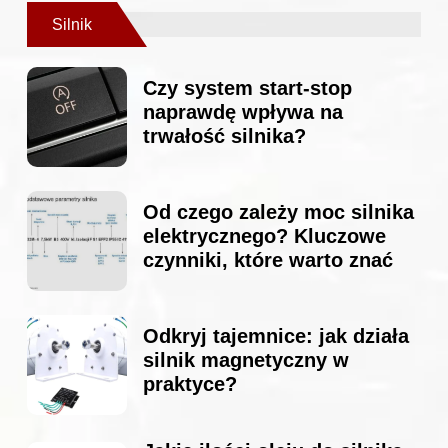
Silnik
Czy system start-stop
naprawdę wpływa na
trwałość silnika?
Od czego zależy moc silnika
elektrycznego? Kluczowe
czynniki, które warto znać
Odkryj tajemnice: jak działa
silnik magnetyczny w
praktyce?