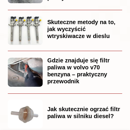
Skuteczne metody na to,
jak wyczyścić
wtryskiwacze w dieslu
Gdzie znajduje się filtr
paliwa w volvo v70
benzyna – praktyczny
przewodnik
Jak skutecznie ogrzać filtr
paliwa w silniku diesel?