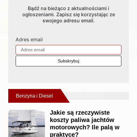
Bądź na bieżąco z aktualnościami i
ogłoszeniami. Zapisz się korzystając ze
swojego adresu email.
Adres email
Benzyna i Diesel
Jakie są rzeczywiste
koszty paliwa jachtów
motorowych? Ile palą w
praktyce?