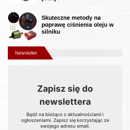
Skuteczne metody na
poprawę ciśnienia oleju w
silniku
Newsletter
Zapisz się do
newslettera
Bądź na bieżąco z aktualnościami i
ogłoszeniami. Zapisz się korzystając ze
swojego adresu email.