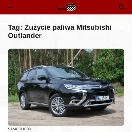
Tag:
Zużycie paliwa Mitsubishi
Outlander
SAMOCHODY