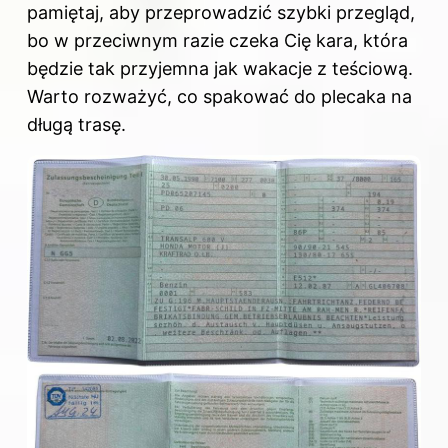
pamiętaj, aby przeprowadzić szybki przegląd,
bo w przeciwnym razie czeka Cię kara, która
będzie tak przyjemna jak wakacje z teściową.
Warto rozważyć, co spakować do plecaka na
długą trasę.