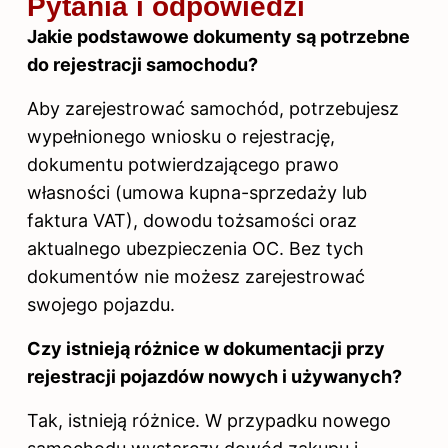
Pytania i odpowiedzi
Jakie podstawowe dokumenty są potrzebne
do rejestracji samochodu?
Aby zarejestrować samochód, potrzebujesz
wypełnionego wniosku o rejestrację,
dokumentu potwierdzającego prawo
własności (umowa kupna-sprzedaży lub
faktura VAT), dowodu tożsamości oraz
aktualnego ubezpieczenia OC. Bez tych
dokumentów nie możesz zarejestrować
swojego pojazdu.
Czy istnieją różnice w dokumentacji przy
rejestracji pojazdów nowych i używanych?
Tak, istnieją różnice. W przypadku nowego