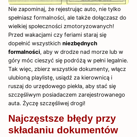
Nie zapominaj, że rejestrując auto, nie tylko
spełniasz formalności, ale także dołączasz do
wielkiej społeczności zmotoryzowanych!
Przed wakacjami czy feriami staraj się
dopełnić wszystkich
niezbędnych
formalności
, aby w drodze nad morze lub w
góry móc cieszyć się podróżą w pełni legalnie.
Tak więc, zbierz wszystkie dokumenty, włącz
ulubioną playlistę, usiądź za kierownicą i
ruszaj do urzędowego piekła, aby stać się
szczęśliwym posiadaczem zarejestrowanego
auta. Życzę szczęśliwej drogi!
Najczęstsze błędy przy
składaniu dokumentów