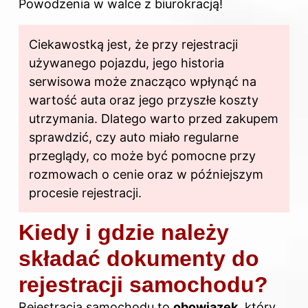
Powodzenia w walce z biurokracją!
Ciekawostką jest, że przy rejestracji
używanego pojazdu, jego historia
serwisowa może znacząco wpłynąć na
wartość auta oraz jego przyszłe koszty
utrzymania. Dlatego warto przed zakupem
sprawdzić, czy auto miało regularne
przeglądy, co może być pomocne przy
rozmowach o cenie oraz w późniejszym
procesie rejestracji.
Kiedy i gdzie należy
składać dokumenty do
rejestracji samochodu?
Rejestracja samochodu to
obowiązek
, który