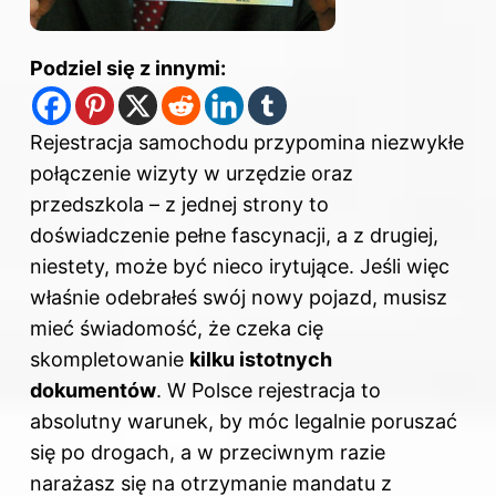
Podziel się z innymi:
Rejestracja samochodu przypomina niezwykłe
połączenie wizyty w urzędzie oraz
przedszkola – z jednej strony to
doświadczenie pełne fascynacji, a z drugiej,
niestety, może być nieco irytujące. Jeśli więc
właśnie odebrałeś swój nowy pojazd, musisz
mieć świadomość, że czeka cię
skompletowanie
kilku istotnych
dokumentów
. W Polsce rejestracja to
absolutny warunek, by móc legalnie poruszać
się po drogach, a w przeciwnym razie
narażasz się na otrzymanie mandatu z