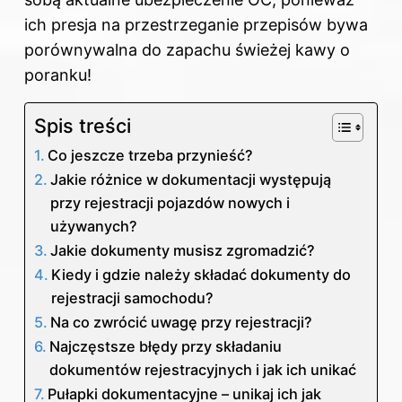
ich presja na przestrzeganie przepisów bywa
porównywalna do zapachu świeżej kawy o
poranku!
Spis treści
Co jeszcze trzeba przynieść?
Jakie różnice w dokumentacji występują
przy rejestracji pojazdów nowych i
używanych?
Jakie dokumenty musisz zgromadzić?
Kiedy i gdzie należy składać dokumenty do
rejestracji samochodu?
Na co zwrócić uwagę przy rejestracji?
Najczęstsze błędy przy składaniu
dokumentów rejestracyjnych i jak ich unikać
Pułapki dokumentacyjne – unikaj ich jak