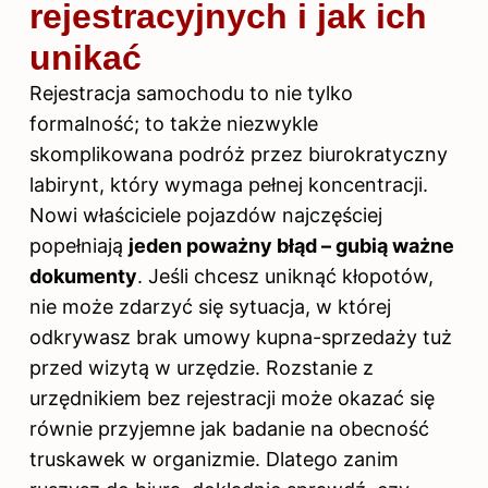
rejestracyjnych i jak ich
unikać
Rejestracja samochodu to nie tylko
formalność; to także niezwykle
skomplikowana podróż przez biurokratyczny
labirynt, który wymaga pełnej koncentracji.
Nowi właściciele pojazdów najczęściej
popełniają
jeden poważny błąd – gubią ważne
dokumenty
. Jeśli chcesz uniknąć kłopotów,
nie może zdarzyć się sytuacja, w której
odkrywasz brak umowy kupna-sprzedaży tuż
przed wizytą w urzędzie. Rozstanie z
urzędnikiem bez rejestracji może okazać się
równie przyjemne jak badanie na obecność
truskawek w organizmie. Dlatego zanim