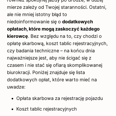
mierze zależy od Twojej staranności. Ostatni,
ale nie mniej istotny błąd to
niedoinformowanie się o
dodatkowych
opłatach, które mogą zaskoczyć każdego
kierowcę
. Bez względu na to, czy chodzi o
opłatę skarbową, koszt tablic rejestracyjnych,
czy badania techniczne – na końcu dnia
najważniejsze jest, aby nie ścigać się z
czasem i nie stać się ofiarą skomplikowanej
biurokracji. Poniżej znajduje się lista
dodatkowych opłat, które warto mieć na
uwadze:
Opłata skarbowa za rejestrację pojazdu
Koszt tablic rejestracyjnych