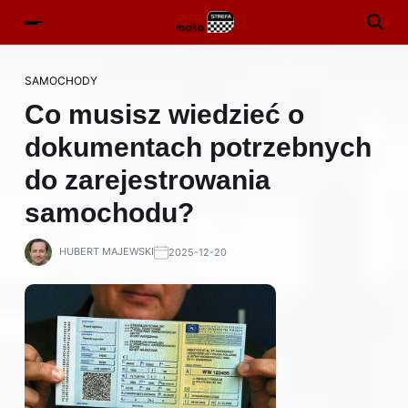
SAMOCHODY
Co musisz wiedzieć o
dokumentach potrzebnych
do zarejestrowania
samochodu?
HUBERT MAJEWSKI
2025-12-20