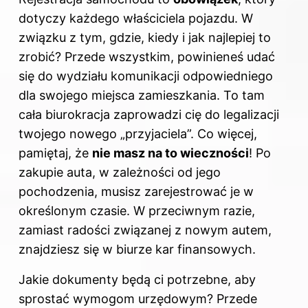
dotyczy każdego właściciela pojazdu. W
związku z tym, gdzie, kiedy i jak najlepiej to
zrobić? Przede wszystkim, powinieneś udać
się do wydziału komunikacji odpowiedniego
dla swojego miejsca zamieszkania. To tam
cała biurokracja zaprowadzi cię do legalizacji
twojego nowego „przyjaciela”. Co więcej,
pamiętaj, że
nie masz na to wieczności
! Po
zakupie auta, w zależności od jego
pochodzenia, musisz zarejestrować je w
określonym czasie. W przeciwnym razie,
zamiast radości związanej z nowym autem,
znajdziesz się w biurze kar finansowych.
Jakie dokumenty będą ci potrzebne, aby
sprostać wymogom urzędowym? Przede