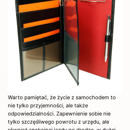
Warto pamiętać, że życie z samochodem to
nie tylko przyjemności, ale także
odpowiedzialności. Zapewnienie sobie nie
tylko szczęśliwego powrotu z urzędu, ale
również spokojnej jazdy po drodze, w dużej