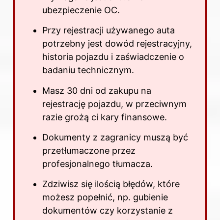
ubezpieczenie OC.
Przy rejestracji używanego auta
potrzebny jest dowód rejestracyjny,
historia pojazdu i zaświadczenie o
badaniu technicznym.
Masz 30 dni od zakupu na
rejestrację pojazdu, w przeciwnym
razie grożą ci kary finansowe.
Dokumenty z zagranicy muszą być
przetłumaczone przez
profesjonalnego tłumacza.
Zdziwisz się ilością błędów, które
możesz popełnić, np. gubienie
dokumentów czy korzystanie z