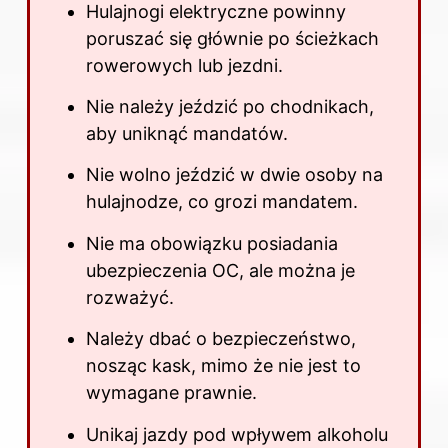
Hulajnogi elektryczne powinny
poruszać się głównie po ścieżkach
rowerowych lub jezdni.
Nie należy jeździć po chodnikach,
aby uniknąć mandatów.
Nie wolno jeździć w dwie osoby na
hulajnodze, co grozi mandatem.
Nie ma obowiązku posiadania
ubezpieczenia OC, ale można je
rozważyć.
Należy dbać o bezpieczeństwo,
nosząc kask, mimo że nie jest to
wymagane prawnie.
Unikaj jazdy pod wpływem alkoholu