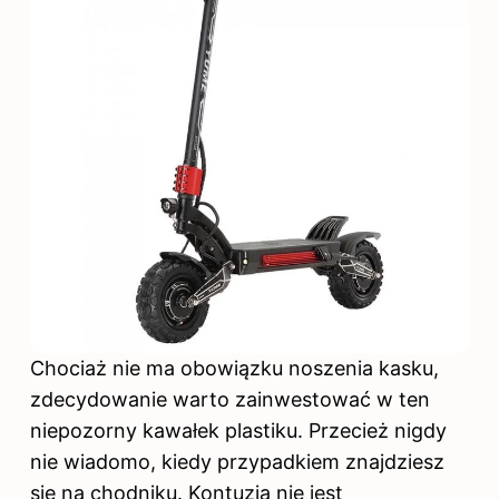
Chociaż nie ma obowiązku noszenia kasku,
zdecydowanie warto zainwestować w ten
niepozorny kawałek plastiku. Przecież nigdy
nie wiadomo, kiedy przypadkiem znajdziesz
się na chodniku. Kontuzja nie jest