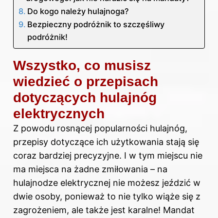
Do kogo należy hulajnoga?
Bezpieczny podróżnik to szczęśliwy
podróżnik!
Wszystko, co musisz
wiedzieć o przepisach
dotyczących hulajnóg
elektrycznych
Z powodu rosnącej popularności hulajnóg,
przepisy dotyczące ich użytkowania stają się
coraz bardziej precyzyjne. I w tym miejscu nie
ma miejsca na żadne zmiłowania – na
hulajnodze elektrycznej nie możesz jeździć w
dwie osoby, ponieważ to nie tylko wiąże się z
zagrożeniem, ale także jest karalne! Mandat