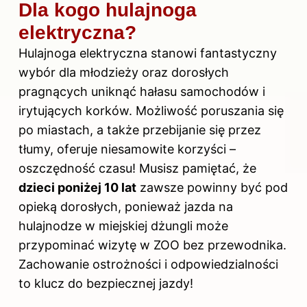
Dla kogo hulajnoga
elektryczna?
Hulajnoga elektryczna stanowi fantastyczny
wybór dla młodzieży oraz dorosłych
pragnących uniknąć hałasu samochodów i
irytujących korków. Możliwość poruszania się
po miastach, a także przebijanie się przez
tłumy, oferuje niesamowite korzyści –
oszczędność czasu! Musisz pamiętać, że
dzieci poniżej 10 lat
zawsze powinny być pod
opieką dorosłych, ponieważ jazda na
hulajnodze w miejskiej dżungli może
przypominać wizytę w ZOO bez przewodnika.
Zachowanie ostrożności i odpowiedzialności
to klucz do bezpiecznej jazdy!