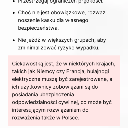
Przestrzegaj ograniczeń prędkości.
Choć nie jest obowiązkowe, rozważ
noszenie kasku dla własnego
bezpieczeństwa.
Nie jeźdź w większych grupach, aby
zminimalizować ryzyko wypadku.
Ciekawostką jest, że w niektórych krajach,
takich jak Niemcy czy Francja, hulajnogi
elektryczne muszą być zarejestrowane, a
ich użytkownicy zobowiązani są do
posiadania ubezpieczenia
odpowiedzialności cywilnej, co może być
interesującym rozwiązaniem do
rozważenia także w Polsce.