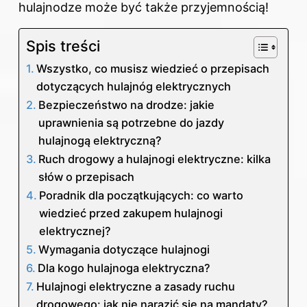
hulajnodze może być także przyjemnością!
Spis treści
Wszystko, co musisz wiedzieć o przepisach
dotyczących hulajnóg elektrycznych
Bezpieczeństwo na drodze: jakie
uprawnienia są potrzebne do jazdy
hulajnogą elektryczną?
Ruch drogowy a hulajnogi elektryczne: kilka
słów o przepisach
Poradnik dla początkujących: co warto
wiedzieć przed zakupem hulajnogi
elektrycznej?
Wymagania dotyczące hulajnogi
Dla kogo hulajnoga elektryczna?
Hulajnogi elektryczne a zasady ruchu
drogowego: jak nie narazić się na mandaty?