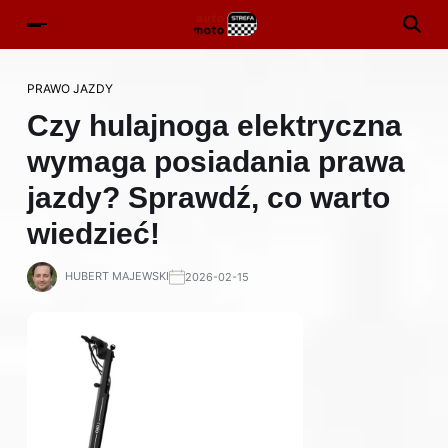
PRAWO JAZDY
Czy hulajnoga elektryczna
wymaga posiadania prawa
jazdy? Sprawdź, co warto
wiedzieć!
HUBERT MAJEWSKI
2026-02-15