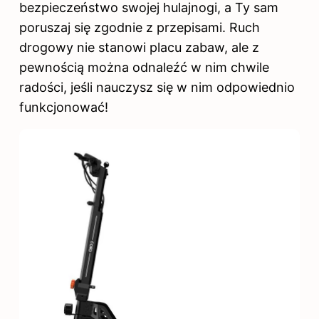
bezpieczeństwo swojej hulajnogi, a Ty sam
poruszaj się zgodnie z przepisami. Ruch
drogowy nie stanowi placu zabaw, ale z
pewnością można odnaleźć w nim chwile
radości, jeśli nauczysz się w nim odpowiednio
funkcjonować!