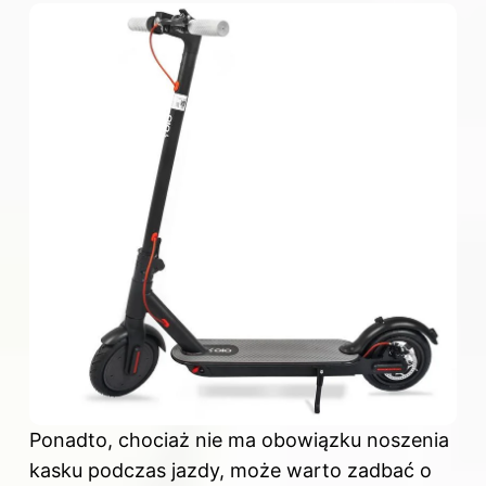
Ponadto, chociaż nie ma obowiązku noszenia
kasku podczas jazdy, może warto zadbać o