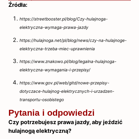
Źródła:
https://streetbooster.pl/blog/Czy-hulajnoga-
elektryczna-wymaga-prawa-jazdy
https://hulajnoga.net/pl/blog/news/czy-na-hulajnoge-
elektryczna-trzeba-miec-uprawnienia
https://www.znakowo.pl/blog/legalna-hulajnoga-
elektryczna-wymagania-i-przepisy/
https://www.gov.pl/web/gitd/nowe-przepisy-
dotyczace-hulajnog-elektrycznych-i-urzadzen-
transportu-osobistego
Pytania i odpowiedzi
Czy potrzebujesz prawa jazdy, aby jeździć
hulajnogą elektryczną?