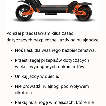
Poniżej przedstawiam kilka zasad
dotyczących bezpiecznej jazdy na hulajnodze:
Noś kask dla własnego bezpieczeństwa.
Przestrzegaj przepisów dotyczących
wieku i wymaganych dokumentów.
Unikaj jazdy w duecie.
Nie prowadź hulajnogi pod wpływem
alkoholu.
Parkuj hulajnogę w miejscach, które nie