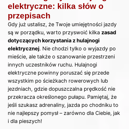
elektryczne: kilka słów o
przepisach
Gdy już ustalisz, że Twoje umiejętności jazdy
są w porządku, warto przyswoić kilka
zasad
dotyczących korzystania z hulajnogi
elektrycznej
. Nie chodzi tylko o wyjazdy po
mieście, ale także o szanowanie przestrzeni
innych uczestników ruchu. Hulajnogi
elektryczne powinny poruszać się przede
wszystkim po ścieżkach rowerowych lub
jezdniach, gdzie dopuszczalna prędkość nie
przekracza określonego pułapu. Pamiętaj, że
jeśli szukasz adrenaliny, jazda po chodniku to
nie najlepszy pomysł – zarówno dla Ciebie, jak
i dla pieszych!