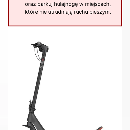
oraz parkuj hulajnogę w miejscach,
które nie utrudniają ruchu pieszym.