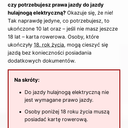
czy potrzebujesz prawa jazdy do jazdy
hulajnogą elektryczną?
Okazuje się, że nie!
Tak naprawdę jedyne, co potrzebujesz, to
ukończone 10 lat oraz – jeśli nie masz jeszcze
18 lat – karta rowerowa. Osoby, które
ukończyły
18. rok życia
, mogą cieszyć się
jazdą bez konieczności posiadania
dodatkowych dokumentów.
Na skróty:
Do
jazdy
hulajnogą elektryczną nie
jest wymagane prawo jazdy.
Osoby poniżej 18 roku życia muszą
posiadać kartę rowerową.