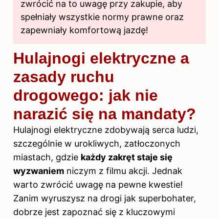
zwrócić na to uwagę przy zakupie, aby
spełniały wszystkie normy prawne oraz
zapewniały komfortową jazdę!
Hulajnogi elektryczne a
zasady ruchu
drogowego: jak nie
narazić się na mandaty?
Hulajnogi elektryczne zdobywają serca ludzi,
szczególnie w urokliwych, zatłoczonych
miastach, gdzie
każdy zakręt staje się
wyzwaniem
niczym z filmu akcji. Jednak
warto zwrócić uwagę na pewne kwestie!
Zanim wyruszysz na drogi jak superbohater,
dobrze jest zapoznać się z kluczowymi