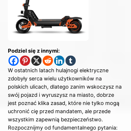
Podziel się z innymi:
W ostatnich latach hulajnogi elektryczne
zdobyły serca wielu użytkowników na
polskich ulicach, dlatego zanim wskoczysz na
swój pojazd i wyruszysz na miasto, dobrze
jest poznać klika zasad, które nie tylko mogą
uchronić cię przed mandatem, ale przede
wszystkim zapewnią bezpieczeństwo.
Rozpocznijmy od fundamentalnego pytania: