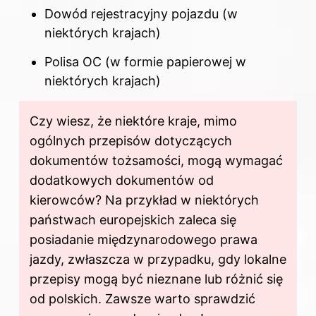
Dowód rejestracyjny pojazdu (w
niektórych krajach)
Polisa OC (w formie papierowej w
niektórych krajach)
Czy wiesz, że niektóre kraje, mimo
ogólnych przepisów dotyczących
dokumentów tożsamości, mogą wymagać
dodatkowych dokumentów od
kierowców? Na przykład w niektórych
państwach europejskich zaleca się
posiadanie międzynarodowego prawa
jazdy, zwłaszcza w przypadku, gdy lokalne
przepisy mogą być nieznane lub różnić się
od polskich. Zawsze warto sprawdzić