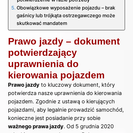
Obowiązkowe wyposażenie pojazdu – brak
gaśnicy lub trójkąta ostrzegawczego może
skutkować mandatem
Prawo jazdy – dokument
potwierdzający
uprawnienia do
kierowania pojazdem
Prawo jazdy
to kluczowy dokument, który
potwierdza nasze uprawnienia do kierowania
pojazdem. Zgodnie z ustawą o kierujących
pojazdami, aby legalnie prowadzić samochód,
konieczne jest posiadanie przy sobie
ważnego prawa jazdy
. Od 5 grudnia 2020