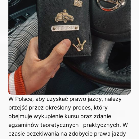
W Polsce, aby uzyskać prawo jazdy, należy
przejść przez określony proces, który
obejmuje wykupienie kursu oraz zdanie
egzaminów teoretycznych i praktycznych. W
czasie oczekiwania na zdobycie prawa jazdy