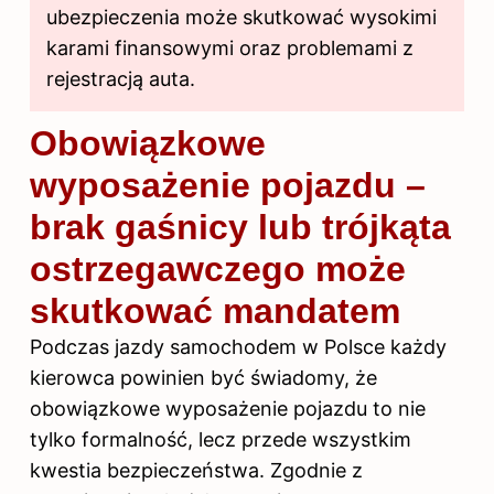
ubezpieczenia może skutkować wysokimi
karami finansowymi oraz problemami z
rejestracją auta.
Obowiązkowe
wyposażenie pojazdu –
brak gaśnicy lub trójkąta
ostrzegawczego może
skutkować mandatem
Podczas jazdy samochodem w Polsce każdy
kierowca powinien być świadomy, że
obowiązkowe wyposażenie pojazdu to nie
tylko formalność, lecz przede wszystkim
kwestia bezpieczeństwa. Zgodnie z