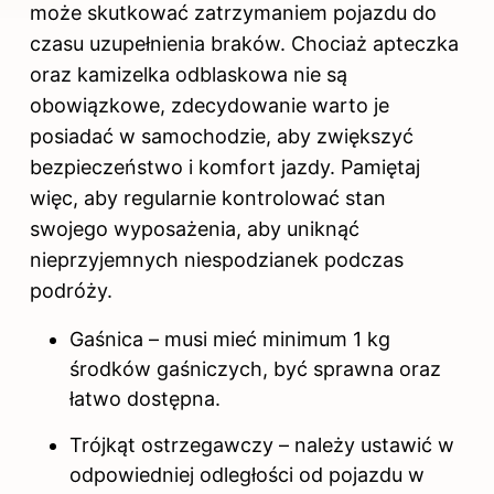
może skutkować zatrzymaniem pojazdu do
czasu uzupełnienia braków. Chociaż apteczka
oraz kamizelka odblaskowa nie są
obowiązkowe, zdecydowanie warto je
posiadać w samochodzie, aby zwiększyć
bezpieczeństwo i komfort jazdy. Pamiętaj
więc, aby regularnie kontrolować stan
swojego wyposażenia, aby uniknąć
nieprzyjemnych niespodzianek podczas
podróży.
Gaśnica – musi mieć minimum 1 kg
środków gaśniczych, być sprawna oraz
łatwo dostępna.
Trójkąt ostrzegawczy – należy ustawić w
odpowiedniej odległości od pojazdu w