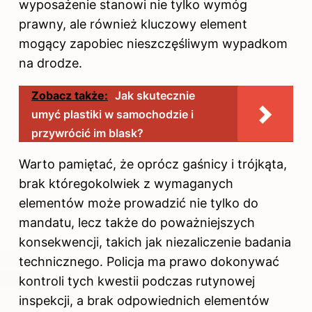
wyposażenie stanowi nie tylko wymóg
prawny, ale również kluczowy element
mogący zapobiec nieszczęśliwym wypadkom
na drodze.
Zobacz także:
Jak skutecznie
umyć plastiki w samochodzie i
przywrócić im blask?
Warto pamiętać, że oprócz gaśnicy i trójkąta,
brak któregokolwiek z wymaganych
elementów może prowadzić nie tylko do
mandatu, lecz także do poważniejszych
konsekwencji, takich jak niezaliczenie badania
technicznego. Policja ma prawo dokonywać
kontroli tych kwestii podczas rutynowej
inspekcji, a brak odpowiednich elementów