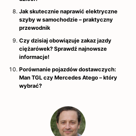
Jak skutecznie naprawić elektryczne
szyby w samochodzie – praktyczny
przewodnik
Czy dzisiaj obowiązuje zakaz jazdy
ciężarówek? Sprawdź najnowsze
informacje!
Porównanie pojazdów dostawczych:
Man TGL czy Mercedes Atego – który
wybrać?