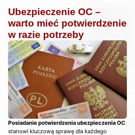
Ubezpieczenie OC –
warto mieć potwierdzenie
w razie potrzeby
Posiadanie potwierdzenia ubezpieczenia OC
stanowi kluczową sprawę dla każdego