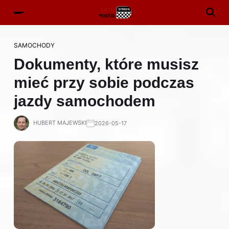
SAMOCHODY
Dokumenty, które musisz
mieć przy sobie podczas
jazdy samochodem
HUBERT MAJEWSKI
2026-05-17