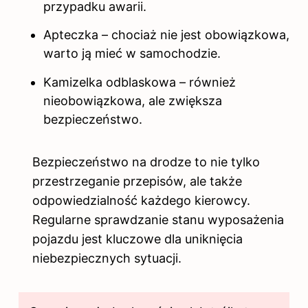
przypadku awarii.
Apteczka – chociaż nie jest obowiązkowa,
warto ją mieć w samochodzie.
Kamizelka odblaskowa – również
nieobowiązkowa, ale zwiększa
bezpieczeństwo.
Bezpieczeństwo na drodze to nie tylko
przestrzeganie przepisów, ale także
odpowiedzialność każdego kierowcy.
Regularne sprawdzanie stanu wyposażenia
pojazdu jest kluczowe dla uniknięcia
niebezpiecznych sytuacji.