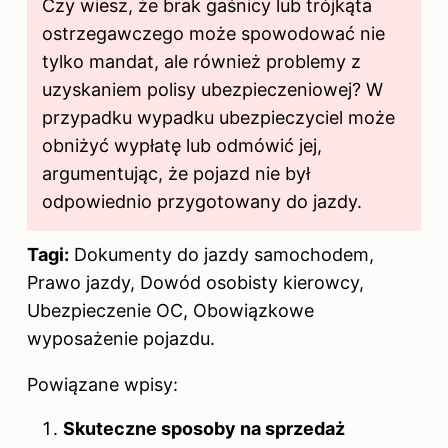
Czy wiesz, że brak gaśnicy lub trójkąta
ostrzegawczego może spowodować nie
tylko mandat, ale również problemy z
uzyskaniem polisy ubezpieczeniowej? W
przypadku wypadku ubezpieczyciel może
obniżyć wypłatę lub odmówić jej,
argumentując, że pojazd nie był
odpowiednio przygotowany do jazdy.
Tagi:
Dokumenty do jazdy samochodem,
Prawo jazdy, Dowód osobisty kierowcy,
Ubezpieczenie OC, Obowiązkowe
wyposażenie pojazdu.
Powiązane wpisy:
Skuteczne sposoby na sprzedaż