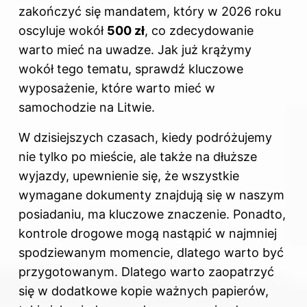
zakończyć się mandatem, który w 2026 roku
oscyluje wokół
500 zł
, co zdecydowanie
warto mieć na uwadze. Jak już krążymy
wokół tego tematu, sprawdź
kluczowe
wyposażenie, które warto mieć w
samochodzie na Litwie
.
W dzisiejszych czasach, kiedy podróżujemy
nie tylko po mieście, ale także na dłuższe
wyjazdy, upewnienie się, że wszystkie
wymagane dokumenty znajdują się w naszym
posiadaniu, ma kluczowe znaczenie. Ponadto,
kontrole drogowe mogą nastąpić w najmniej
spodziewanym momencie, dlatego warto być
przygotowanym. Dlatego warto zaopatrzyć
się w dodatkowe kopie ważnych papierów,