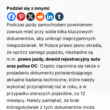
Podziel się z innymi:
Podczas jazdy samochodem powinienem
zawsze mieć przy sobie kilka kluczowych
dokumentów, aby uniknąć nieprzyjemnych
niespodzianek. W Polsce prawo jasno określa,
że oprócz samego pojazdu, niezbędne są
m.in.
prawo jazdy, dowód rejestracyjny auta
oraz polisa OC
. Często zapomina się także o
posiadaniu dokumentu potwierdzającego
aktualne badania techniczne, które należy
wykonać przynajmniej raz w roku, a w
przypadku starszych pojazdów, co 12
miesięcy. Należy pamiętać, że brak
któregokolwiek z tych dokumentów może