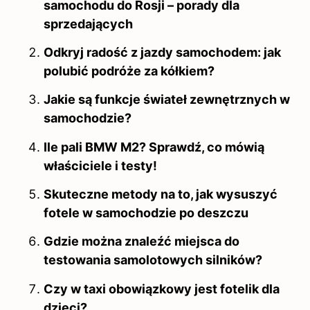
samochodu do Rosji – porady dla
sprzedających
Odkryj radość z jazdy samochodem: jak
polubić podróże za kółkiem?
Jakie są funkcje świateł zewnętrznych w
samochodzie?
Ile pali BMW M2? Sprawdź, co mówią
właściciele i testy!
Skuteczne metody na to, jak wysuszyć
fotele w samochodzie po deszczu
Gdzie można znaleźć miejsca do
testowania samolotowych silników?
Czy w taxi obowiązkowy jest fotelik dla
dzieci?