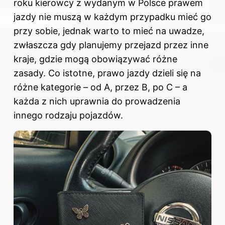
roku kierowcy z wydanym w Polsce prawem
jazdy nie muszą w każdym przypadku mieć go
przy sobie, jednak warto to mieć na uwadze,
zwłaszcza gdy planujemy przejazd przez inne
kraje, gdzie mogą obowiązywać różne
zasady. Co istotne, prawo jazdy dzieli się na
różne kategorie – od A, przez B, po C – a
każda z nich uprawnia do prowadzenia
innego rodzaju pojazdów.