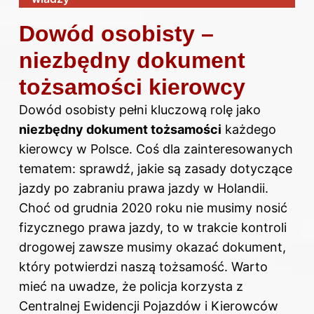
Dowód osobisty –
niezbędny dokument
tożsamości kierowcy
Dowód osobisty pełni kluczową rolę jako
niezbędny dokument tożsamości
każdego
kierowcy w Polsce. Coś dla zainteresowanych
tematem: sprawdź,
jakie są zasady dotyczące
jazdy po zabraniu prawa jazdy w Holandii
.
Choć od grudnia 2020 roku nie musimy nosić
fizycznego prawa jazdy, to w trakcie kontroli
drogowej zawsze musimy okazać dokument,
który potwierdzi naszą tożsamość. Warto
mieć na uwadze, że policja korzysta z
Centralnej Ewidencji Pojazdów i Kierowców