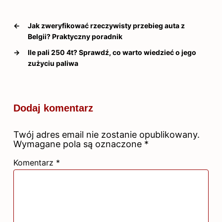
←
Jak zweryfikować rzeczywisty przebieg auta z
Belgii? Praktyczny poradnik
→
Ile pali 250 4t? Sprawdź, co warto wiedzieć o jego
zużyciu paliwa
Dodaj komentarz
Twój adres email nie zostanie opublikowany.
Wymagane pola są oznaczone
*
Komentarz
*