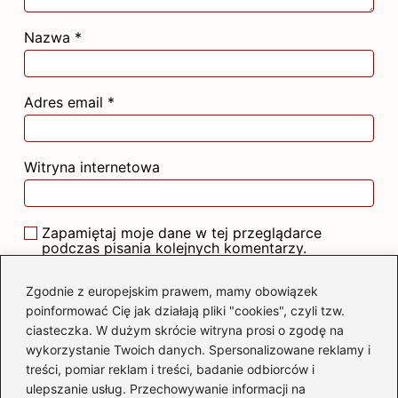
Nazwa
*
Adres email
*
Witryna internetowa
Zapamiętaj moje dane w tej przeglądarce
podczas pisania kolejnych komentarzy.
Zgodnie z europejskim prawem, mamy obowiązek
poinformować Cię jak działają pliki "cookies", czyli tzw.
ciasteczka. W dużym skrócie witryna prosi o zgodę na
wykorzystanie Twoich danych. Spersonalizowane reklamy i
Poczytaj więcej
treści, pomiar reklam i treści, badanie odbiorców i
ulepszanie usług. Przechowywanie informacji na