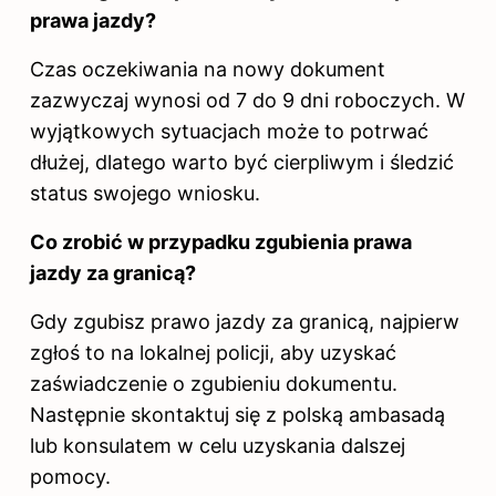
prawa jazdy?
Czas oczekiwania na nowy dokument
zazwyczaj wynosi od 7 do 9 dni roboczych. W
wyjątkowych sytuacjach może to potrwać
dłużej, dlatego warto być cierpliwym i śledzić
status swojego wniosku.
Co zrobić w przypadku zgubienia prawa
jazdy za granicą?
Gdy zgubisz
prawo jazdy
za granicą, najpierw
zgłoś to na lokalnej policji, aby uzyskać
zaświadczenie o zgubieniu dokumentu.
Następnie skontaktuj się z polską ambasadą
lub konsulatem w celu uzyskania dalszej
pomocy.