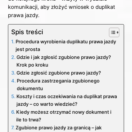
komunikacji, aby złożyć wniosek o duplikat
prawa jazdy.
Spis treści
Procedura wyrobienia duplikatu prawa jazdy
jest prosta
Gdzie i jak zgłosić zgubione prawo jazdy?
Krok po kroku
Gdzie zgłosić zgubione prawo jazdy?
Procedura zastrzegania zgubionego
dokumentu
Koszty i czas oczekiwania na duplikat prawa
jazdy – co warto wiedzieć?
Kiedy możesz otrzymać nowy dokument i
ile to trwa?
Zgubione prawo jazdy za granicą – jak