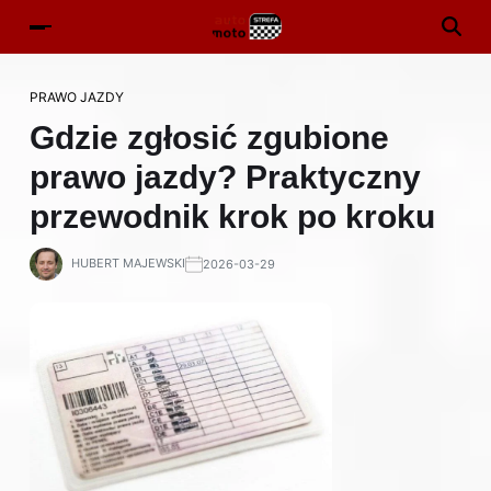
PRAWO JAZDY
Gdzie zgłosić zgubione
prawo jazdy? Praktyczny
przewodnik krok po kroku
HUBERT MAJEWSKI
2026-03-29