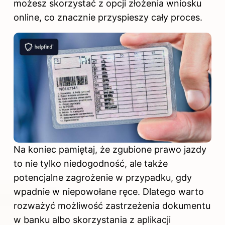
możesz skorzystać z opcji złożenia wniosku
online, co znacznie przyspieszy cały proces.
Na koniec pamiętaj, że zgubione prawo jazdy
to nie tylko niedogodność, ale także
potencjalne zagrożenie w przypadku, gdy
wpadnie w niepowołane ręce. Dlatego warto
rozważyć możliwość zastrzeżenia dokumentu
w banku albo skorzystania z aplikacji