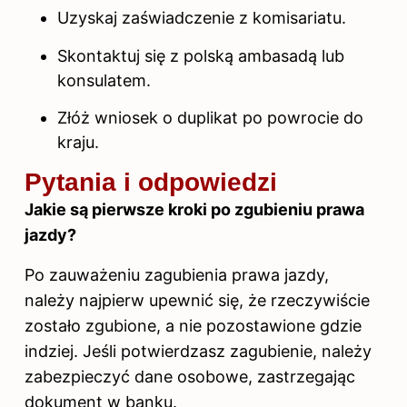
Uzyskaj zaświadczenie z komisariatu.
Skontaktuj się z polską ambasadą lub
konsulatem.
Złóż wniosek o duplikat po powrocie do
kraju.
Pytania i odpowiedzi
Jakie są pierwsze kroki po zgubieniu prawa
jazdy?
Po zauważeniu zagubienia prawa jazdy,
należy najpierw upewnić się, że rzeczywiście
zostało zgubione, a nie pozostawione gdzie
indziej. Jeśli potwierdzasz zagubienie, należy
zabezpieczyć dane osobowe, zastrzegając
dokument w banku.