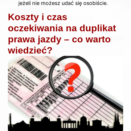
jeżeli nie możesz udać się osobiście.
Koszty i czas
oczekiwania na duplikat
prawa jazdy – co warto
wiedzieć?