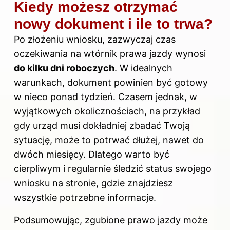
Kiedy możesz otrzymać
nowy dokument i ile to trwa?
Po złożeniu wniosku, zazwyczaj czas
oczekiwania na wtórnik prawa jazdy wynosi
do kilku dni roboczych
. W idealnych
warunkach, dokument powinien być gotowy
w nieco ponad tydzień. Czasem jednak, w
wyjątkowych okolicznościach, na przykład
gdy urząd musi dokładniej zbadać Twoją
sytuację, może to potrwać dłużej, nawet do
dwóch miesięcy. Dlatego warto być
cierpliwym i regularnie śledzić status swojego
wniosku na stronie, gdzie znajdziesz
wszystkie potrzebne informacje.
Podsumowując, zgubione prawo jazdy może