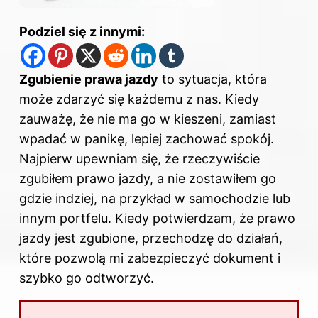
Podziel się z innymi:
Zgubienie prawa jazdy
to sytuacja, która
może zdarzyć się każdemu z nas. Kiedy
zauważę, że nie ma go w kieszeni, zamiast
wpadać w panikę, lepiej zachować spokój.
Najpierw upewniam się, że rzeczywiście
zgubiłem prawo jazdy, a nie zostawiłem go
gdzie indziej, na przykład w samochodzie lub
innym portfelu. Kiedy potwierdzam, że prawo
jazdy jest zgubione, przechodzę do działań,
które pozwolą mi zabezpieczyć dokument i
szybko go odtworzyć.