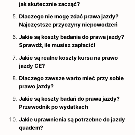
jak skutecznie zacząć?
Dlaczego nie mogę zdać prawa jazdy?
Najczęstsze przyczyny niepowodzeń
Jakie są koszty badania do prawa jazdy?
Sprawdź, ile musisz zapłacić!
Jakie są realne koszty kursu na prawo
jazdy CE?
Dlaczego zawsze warto mieć przy sobie
prawo jazdy?
Jakie są koszty badań do prawa jazdy?
Przewodnik po wydatkach
Jakie uprawnienia są potrzebne do jazdy
quadem?