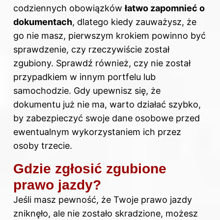
codziennych obowiązków
łatwo zapomnieć o
dokumentach
, dlatego kiedy zauważysz, że
go nie masz, pierwszym krokiem powinno być
sprawdzenie, czy rzeczywiście został
zgubiony. Sprawdź również, czy nie został
przypadkiem w innym portfelu lub
samochodzie. Gdy upewnisz się, że
dokumentu już nie ma, warto działać szybko,
by zabezpieczyć swoje dane osobowe przed
ewentualnym wykorzystaniem ich przez
osoby trzecie.
Gdzie zgłosić zgubione
prawo jazdy?
Jeśli masz pewność, że Twoje prawo jazdy
zniknęło, ale nie zostało skradzione, możesz