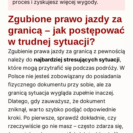
proces i zyskujesz więcej wygody.
Zgubione prawo jazdy za
granicą – jak postępować
w trudnej sytuacji?
Zgubienie prawa jazdy za granicą z pewnością
należy do
najbardziej stresujących sytuacji
,
które mogą przytrafić się podczas podróży. W
Polsce nie jesteś zobowiązany do posiadania
fizycznego dokumentu przy sobie, ale za
granicą sytuacja wygląda zupełnie inaczej.
Dlatego, gdy zauważysz, że dokument
zniknął, warto szybko podjąć odpowiednie
kroki. Po pierwsze, sprawdź dokładnie, czy
rzeczywiście go nie masz – często zdarza się,