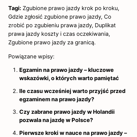
Tagi:
Zgubione prawo jazdy krok po kroku,
Gdzie zgłosić zgubione prawo jazdy, Co
zrobić po zgubieniu
prawa jazdy
, Duplikat
prawa jazdy koszty i czas oczekiwania,
Zgubione prawo jazdy za granicą.
Powiązane wpisy:
Egzamin na prawo jazdy – kluczowe
wskazówki, o których warto pamiętać
Ile czasu wcześniej warto przyjść przed
egzaminem na prawo jazdy?
Czy zabrane prawo jazdy w Holandii
pozwala na jazdę w Polsce?
Pierwsze kroki w nauce na prawo jazdy –