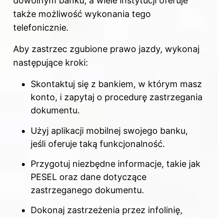
dowolnym banku, a wiele instytucji oferuje
także możliwość wykonania tego
telefonicznie.
Aby zastrzec zgubione prawo jazdy, wykonaj
następujące kroki:
Skontaktuj się z bankiem, w którym masz
konto, i zapytaj o procedurę zastrzegania
dokumentu.
Użyj aplikacji mobilnej swojego banku,
jeśli oferuje taką funkcjonalność.
Przygotuj niezbędne informacje, takie jak
PESEL oraz dane dotyczące
zastrzeganego dokumentu.
Dokonaj zastrzeżenia przez infolinię,