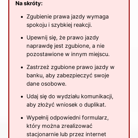
Na skróty:
Zgubienie prawa jazdy wymaga
spokoju i szybkiej reakcji.
Upewnij się, że prawo jazdy
naprawdę jest zgubione, a nie
pozostawione w innym miejscu.
Zastrzeż zgubione prawo jazdy w
banku, aby zabezpieczyć swoje
dane osobowe.
Udaj się do wydziału komunikacji,
aby złożyć wniosek o duplikat.
Wypełnij odpowiedni formularz,
który można zrealizować
stacjonarnie lub przez internet