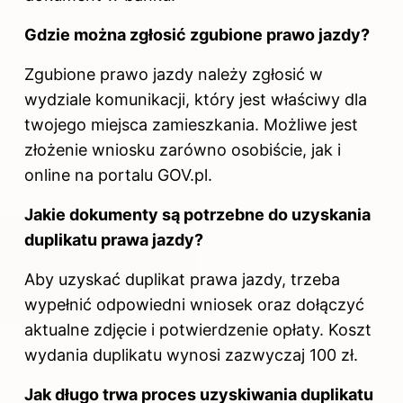
Gdzie można zgłosić zgubione prawo jazdy?
Zgubione prawo jazdy należy zgłosić w
wydziale komunikacji, który jest właściwy dla
twojego miejsca zamieszkania. Możliwe jest
złożenie wniosku zarówno osobiście, jak i
online na portalu GOV.pl.
Jakie dokumenty są potrzebne do uzyskania
duplikatu prawa jazdy?
Aby uzyskać duplikat prawa jazdy, trzeba
wypełnić odpowiedni wniosek oraz dołączyć
aktualne zdjęcie i potwierdzenie opłaty. Koszt
wydania duplikatu wynosi zazwyczaj 100 zł.
Jak długo trwa proces uzyskiwania duplikatu