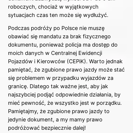
roboczych, chociaż w wyjątkowych
sytuacjach czas ten może się wydłużyć.
Podczas podróży po Polsce nie muszę
obawiać się mandatu za brak fizycznego
dokumentu, ponieważ policja ma dostęp do
moich danych w Centralnej Ewidencji
Pojazdów i Kierowców (CEPiK). Warto jednak
pamiętać, że zgubione prawo jazdy może stać
się problemem w przypadku wyjazdów za
granicę. Dlatego tak ważne jest, aby jak
najszybciej podjąć odpowiednie działania, by
mieć pewność, że wszystko jest w porządku.
Pamiętajmy, że zgubione prawo jazdy to
jedynie dokument, a my mamy prawo
podróżować bezpiecznie dalej!