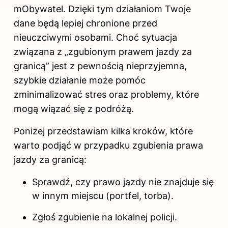
mObywatel. Dzięki tym działaniom Twoje
dane będą lepiej chronione przed
nieuczciwymi osobami. Choć sytuacja
związana z „zgubionym prawem
jazdy za
granicą” jest z pewnością nieprzyjemna,
szybkie działanie może pomóc
zminimalizować stres oraz problemy, które
mogą wiązać się z podróżą.
Poniżej przedstawiam kilka kroków, które
warto podjąć w przypadku zgubienia prawa
jazdy za granicą:
Sprawdź, czy prawo jazdy nie znajduje się
w innym miejscu (portfel, torba).
Zgłoś zgubienie na lokalnej policji.