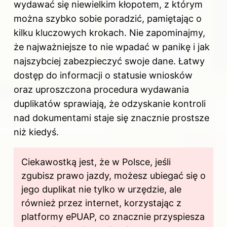
wydawać się niewielkim kłopotem, z którym
można szybko sobie poradzić, pamiętając o
kilku kluczowych krokach. Nie zapominajmy,
że najważniejsze to nie wpadać w panikę i jak
najszybciej zabezpieczyć swoje dane. Łatwy
dostęp do informacji o statusie wniosków
oraz uproszczona procedura wydawania
duplikatów sprawiają, że odzyskanie kontroli
nad dokumentami staje się znacznie prostsze
niż kiedyś.
Ciekawostką jest, że w Polsce, jeśli
zgubisz prawo jazdy, możesz ubiegać się o
jego duplikat nie tylko w urzędzie, ale
również przez internet, korzystając z
platformy ePUAP, co znacznie przyspiesza