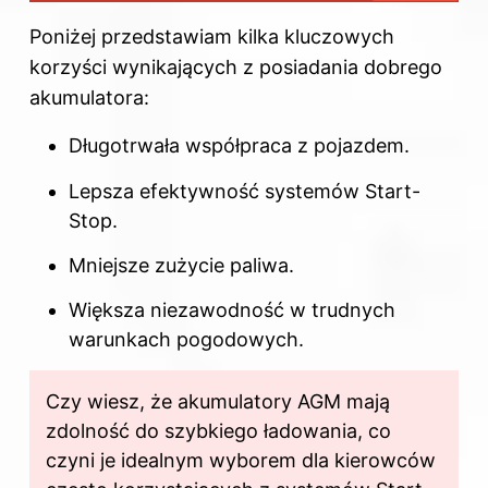
Poniżej przedstawiam kilka kluczowych
korzyści wynikających z posiadania dobrego
akumulatora:
Długotrwała współpraca z pojazdem.
Lepsza efektywność systemów Start-
Stop.
Mniejsze zużycie paliwa.
Większa niezawodność w trudnych
warunkach pogodowych.
Czy wiesz, że akumulatory AGM mają
zdolność do szybkiego ładowania, co
czyni je idealnym wyborem dla kierowców