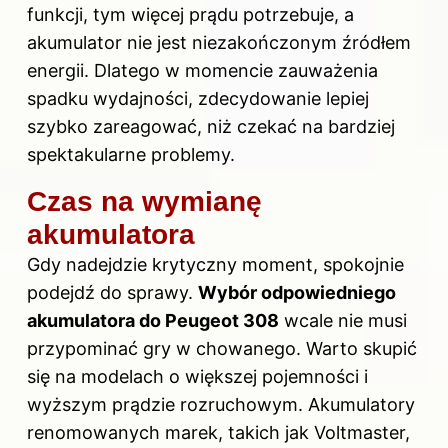
funkcji, tym więcej prądu potrzebuje, a
akumulator nie jest niezakończonym źródłem
energii. Dlatego w momencie zauważenia
spadku wydajności, zdecydowanie lepiej
szybko zareagować, niż czekać na bardziej
spektakularne problemy.
Czas na wymianę
akumulatora
Gdy nadejdzie krytyczny moment, spokojnie
podejdź do sprawy.
Wybór odpowiedniego
akumulatora do
Peugeot 308
wcale nie musi
przypominać gry w chowanego. Warto skupić
się na modelach o większej pojemności i
wyższym prądzie rozruchowym. Akumulatory
renomowanych marek, takich jak Voltmaster,