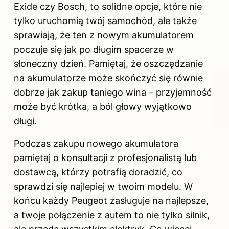
Exide czy Bosch, to solidne opcje, które nie
tylko uruchomią twój samochód, ale także
sprawiają, że ten z nowym akumulatorem
poczuje się jak po długim spacerze w
słoneczny dzień. Pamiętaj, że oszczędzanie
na akumulatorze może skończyć się równie
dobrze jak zakup taniego wina – przyjemność
może być krótka, a ból głowy wyjątkowo
długi.
Podczas zakupu nowego akumulatora
pamiętaj o konsultacji z profesjonalistą lub
dostawcą, którzy potrafią doradzić, co
sprawdzi się najlepiej w twoim modelu. W
końcu każdy Peugeot zasługuje na najlepsze,
a twoje połączenie z autem to nie tylko silnik,