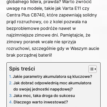
globalnego lidera, prawda? Warto zwrócić
uwagę na modele, takie jak Varta E11 czy
Centra Plus CB740, które zapewniają solidny
prąd rozruchowy, co z kolei pozwala na
bezproblemowe podróże nawet w
najzimniejsze zimowe dni. Pamiętajcie, że
zimowy poranek wcale nie sprzyja
rozruchowi, szczególnie gdy w Waszym aucie
brak porządnej baterii!
Spis treści
Jakie parametry akumulatora są kluczowe?
Jak dobrać odpowiednią moc akumulatora
do swojej jednostki napędowej?
Jaka moc, taka droga do sukcesu
Dlaczego warto inwestować?