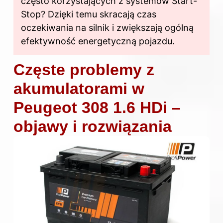
często korzystających z systemów Start-
Stop? Dzięki temu skracają czas
oczekiwania na silnik i zwiększają ogólną
efektywność energetyczną pojazdu.
Częste problemy z
akumulatorami w
Peugeot 308 1.6 HDi –
objawy i rozwiązania