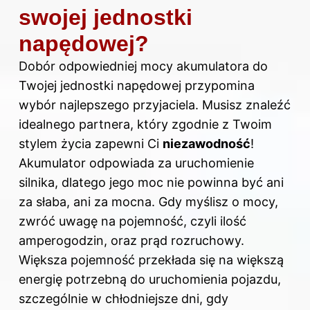
swojej jednostki
napędowej?
Dobór odpowiedniej mocy akumulatora do
Twojej jednostki napędowej przypomina
wybór najlepszego przyjaciela. Musisz znaleźć
idealnego partnera, który zgodnie z Twoim
stylem życia zapewni Ci
niezawodność
!
Akumulator odpowiada za uruchomienie
silnika
, dlatego jego moc nie powinna być ani
za słaba, ani za mocna. Gdy myślisz o mocy,
zwróć uwagę na pojemność, czyli ilość
amperogodzin, oraz prąd rozruchowy.
Większa pojemność przekłada się na większą
energię potrzebną do uruchomienia pojazdu,
szczególnie w chłodniejsze dni, gdy