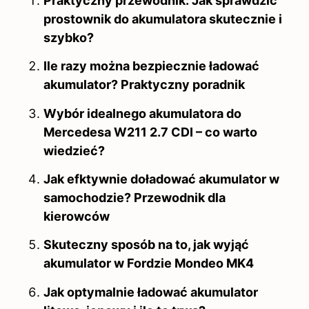
Praktyczny przewodnik: Jak sprawdzić
prostownik do akumulatora skutecznie i
szybko?
Ile razy można bezpiecznie ładować
akumulator? Praktyczny poradnik
Wybór idealnego akumulatora do
Mercedesa W211 2.7 CDI – co warto
wiedzieć?
Jak efktywnie doładować akumulator w
samochodzie? Przewodnik dla
kierowców
Skuteczny sposób na to, jak wyjąć
akumulator w Fordzie Mondeo MK4
Jak optymalnie ładować akumulator