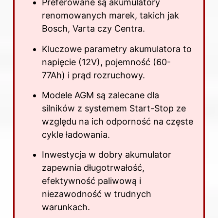
Preferowane są akumulatory
renomowanych marek, takich jak
Bosch, Varta czy Centra.
Kluczowe parametry akumulatora to
napięcie (12V), pojemność (60-
77Ah) i prąd rozruchowy.
Modele AGM są zalecane dla
silników z systemem Start-Stop ze
względu na ich odporność na częste
cykle ładowania.
Inwestycja w dobry akumulator
zapewnia długotrwałość,
efektywność paliwową i
niezawodność w trudnych
warunkach.