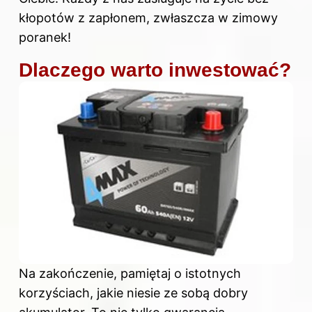
kłopotów z zapłonem, zwłaszcza w zimowy
poranek!
Dlaczego warto inwestować?
Na zakończenie, pamiętaj o istotnych
korzyściach, jakie niesie ze sobą dobry