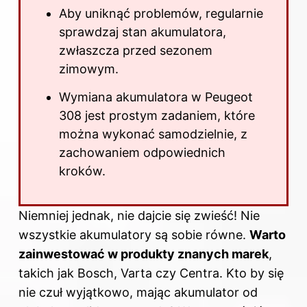
Aby uniknąć problemów, regularnie
sprawdzaj stan akumulatora,
zwłaszcza przed sezonem
zimowym.
Wymiana akumulatora w Peugeot
308 jest prostym zadaniem, które
można wykonać samodzielnie, z
zachowaniem odpowiednich
kroków.
Niemniej jednak, nie dajcie się zwieść! Nie
wszystkie akumulatory są sobie równe.
Warto
zainwestować w produkty znanych marek
,
takich jak Bosch, Varta czy Centra. Kto by się
nie czuł wyjątkowo, mając akumulator od