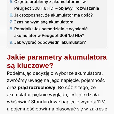
Częste problemy z akumulatorami w
Peugeot 308 1.6 HDi – objawy i rozwiązania
Jak rozpoznać, że akumulator ma dość?
Czas na wymianę akumulatora
Poradnik: Jak samodzielnie wymienić
akumulator w Peugeot 308 1.6 HDi?
Jak wybrać odpowiedni akumulator?
Jakie parametry akumulatora
są kluczowe?
Podejmując decyzję o wyborze akumulatora,
zwróćmy uwagę na jego napięcie, pojemność
oraz
prąd rozruchowy
. Bo cóż z tego, że
akumulator pięknie wygląda, jeśli nie działa
właściwie? Standardowe napięcie wynosi 12V,
a pojemność powinna plasować się w zakresie