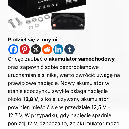
Podziel się z innymi:
Chcąc zadbać o
akumulator samochodowy
oraz zapewnić sobie bezproblemowe
uruchamianie silnika, warto zwrócić uwagę na
prawidłowe napięcie. Nowy akumulator w
stanie spoczynku zwykle osiąga napięcie
około
12,8 V
, z kolei używany
akumulator
powinien mieścić się w przedziale 12,5 V –
12,7 V. W przypadku, gdy napięcie spadnie
poniżej 12 V, oznacza to, że akumulator może