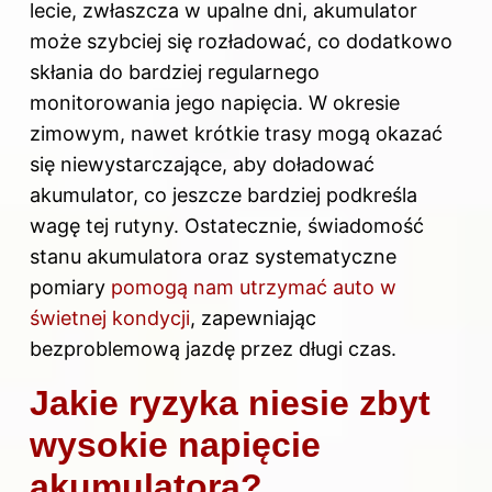
lecie, zwłaszcza w upalne dni, akumulator
może szybciej się rozładować, co dodatkowo
skłania do bardziej regularnego
monitorowania jego napięcia. W okresie
zimowym, nawet krótkie trasy mogą okazać
się niewystarczające, aby doładować
akumulator, co jeszcze bardziej podkreśla
wagę tej rutyny. Ostatecznie, świadomość
stanu akumulatora oraz systematyczne
pomiary
pomogą nam utrzymać auto w
świetnej kondycji
, zapewniając
bezproblemową jazdę przez długi czas.
Jakie ryzyka niesie zbyt
wysokie napięcie
akumulatora?