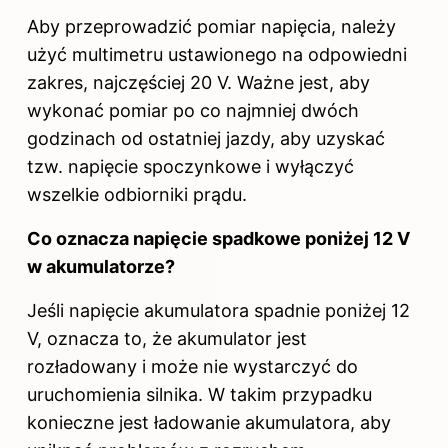
Aby przeprowadzić pomiar napięcia, należy
użyć multimetru ustawionego na odpowiedni
zakres, najczęściej 20 V. Ważne jest, aby
wykonać pomiar po co najmniej dwóch
godzinach od ostatniej jazdy, aby uzyskać
tzw. napięcie spoczynkowe i wyłączyć
wszelkie odbiorniki prądu.
Co oznacza napięcie spadkowe poniżej 12 V
w akumulatorze?
Jeśli napięcie akumulatora spadnie poniżej 12
V, oznacza to, że akumulator jest
rozładowany i może nie wystarczyć do
uruchomienia silnika. W takim przypadku
konieczne jest ładowanie akumulatora, aby