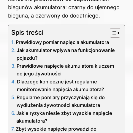
biegunów akumulatora: czarny do ujemnego
bieguna, a czerwony do dodatniego.
Spis treści
Prawidłowy pomiar napięcia akumulatora
Jak akumulator wpływa na funkcjonowanie
pojazdu?
Prawidłowe napięcie akumulatora kluczem
do jego żywotności
Dlaczego konieczne jest regularne
monitorowanie napięcia akumulatora?
Regularne pomiary przyczyniają się do
wydłużenia żywotności akumulatora
Jakie ryzyka niesie zbyt wysokie napięcie
akumulatora?
Zbyt wysokie napięcie prowadzi do