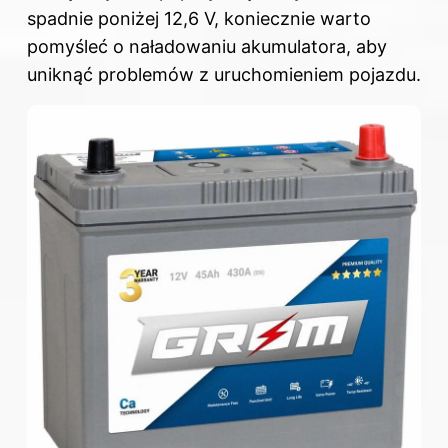
spadnie poniżej 12,6 V, koniecznie warto
pomyśleć o naładowaniu akumulatora, aby
uniknąć problemów z uruchomieniem pojazdu.