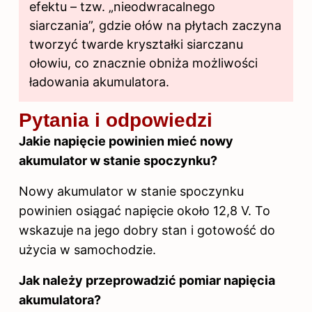
efektu – tzw. „nieodwracalnego
siarczania”, gdzie ołów na płytach zaczyna
tworzyć twarde kryształki siarczanu
ołowiu, co znacznie obniża możliwości
ładowania akumulatora.
Pytania i odpowiedzi
Jakie napięcie powinien mieć nowy
akumulator w stanie spoczynku?
Nowy akumulator w stanie spoczynku
powinien osiągać napięcie około 12,8 V. To
wskazuje na jego dobry stan i gotowość do
użycia w samochodzie.
Jak należy przeprowadzić pomiar napięcia
akumulatora?