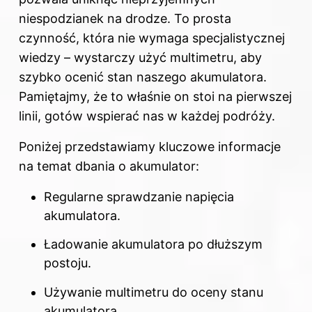
niespodzianek na drodze. To prosta
czynność, która nie wymaga specjalistycznej
wiedzy – wystarczy użyć multimetru, aby
szybko ocenić stan naszego akumulatora.
Pamiętajmy, że to właśnie on stoi na pierwszej
linii, gotów wspierać nas w każdej podróży.
Poniżej przedstawiamy kluczowe informacje
na temat dbania o akumulator:
Regularne sprawdzanie napięcia
akumulatora.
Ładowanie
akumulatora
po dłuższym
postoju.
Używanie multimetru do oceny stanu
akumulatora.