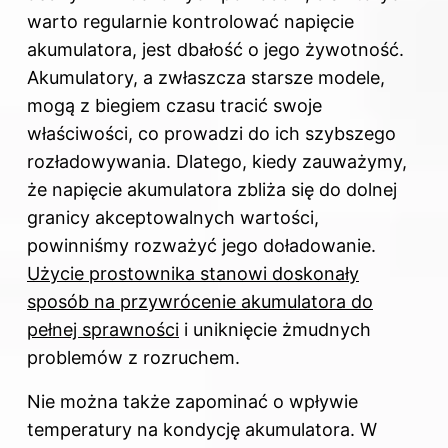
warto regularnie kontrolować napięcie
akumulatora, jest dbałość o jego żywotność.
Akumulatory, a zwłaszcza starsze modele,
mogą z biegiem czasu tracić swoje
właściwości, co prowadzi do ich szybszego
rozładowywania. Dlatego, kiedy zauważymy,
że napięcie akumulatora zbliża się do dolnej
granicy akceptowalnych wartości,
powinniśmy rozważyć jego doładowanie.
Użycie prostownika stanowi doskonały
sposób na przywrócenie akumulatora do
pełnej sprawności
i uniknięcie żmudnych
problemów z rozruchem.
Nie można także zapominać o wpływie
temperatury na kondycję akumulatora. W