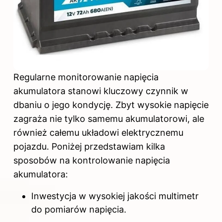
Regularne monitorowanie napięcia
akumulatora stanowi kluczowy czynnik w
dbaniu o jego kondycję. Zbyt wysokie napięcie
zagraża nie tylko samemu akumulatorowi, ale
również całemu układowi elektrycznemu
pojazdu. Poniżej przedstawiam kilka
sposobów na kontrolowanie napięcia
akumulatora:
Inwestycja w wysokiej jakości multimetr
do pomiarów napięcia.