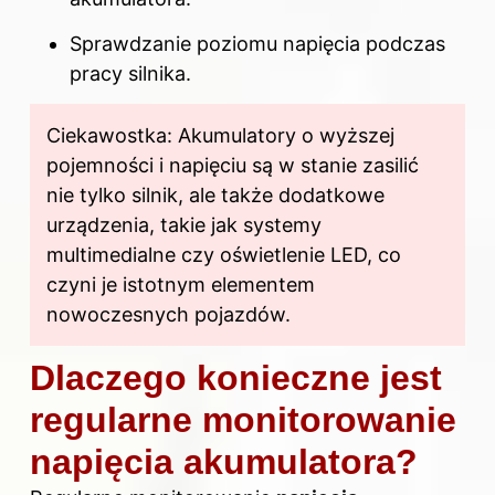
Sprawdzanie poziomu napięcia podczas
pracy silnika.
Ciekawostka: Akumulatory o wyższej
pojemności i napięciu są w stanie zasilić
nie tylko silnik, ale także dodatkowe
urządzenia, takie jak systemy
multimedialne czy oświetlenie LED, co
czyni je istotnym elementem
nowoczesnych pojazdów.
Dlaczego konieczne jest
regularne monitorowanie
napięcia akumulatora?