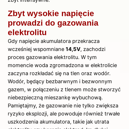
Zbyt wysokie napięcie
prowadzi do gazowania
elektrolitu
Gdy
napięcie
akumulatora przekracza
wcześniej wspomniane
14,5V
, zachodzi
proces gazowania elektrolitu. W tym
momencie woda zgromadzona w elektrolicie
zaczyna rozkładać się na tlen oraz wodór.
Wodór, będący bezbarwnym i bezwonnym
gazem, w połączeniu z tlenem może stworzyć
niebezpieczną mieszankę wybuchową.
Pamiętajmy, że gazowanie nie tylko zwiększa
ryzyko eksplozji, ale powoduje również trwałe
uszkodzenia akumulatora, takie jak utrata