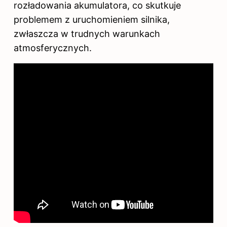
rozładowania akumulatora, co skutkuje
problemem z uruchomieniem silnika,
zwłaszcza w trudnych warunkach
atmosferycznych.