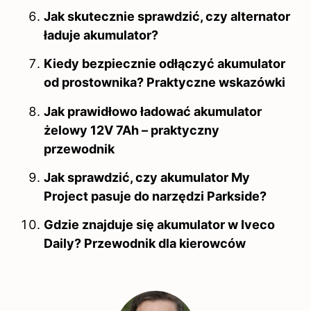
Jak skutecznie sprawdzić, czy alternator
ładuje akumulator?
Kiedy bezpiecznie odłączyć akumulator
od prostownika? Praktyczne wskazówki
Jak prawidłowo ładować akumulator
żelowy 12V 7Ah – praktyczny
przewodnik
Jak sprawdzić, czy akumulator My
Project pasuje do narzędzi Parkside?
Gdzie znajduje się akumulator w Iveco
Daily? Przewodnik dla kierowców