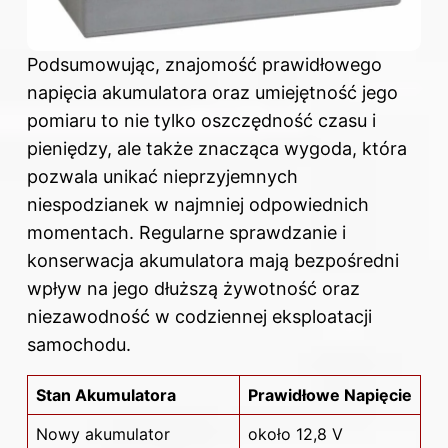
Podsumowując, znajomość prawidłowego
napięcia akumulatora oraz umiejętność jego
pomiaru to nie tylko oszczędność czasu i
pieniędzy, ale także znacząca wygoda, która
pozwala unikać nieprzyjemnych
niespodzianek w najmniej odpowiednich
momentach. Regularne sprawdzanie i
konserwacja akumulatora mają bezpośredni
wpływ na jego dłuższą żywotność oraz
niezawodność w codziennej eksploatacji
samochodu.
Stan Akumulatora
Prawidłowe Napięcie
Nowy akumulator
około 12,8 V