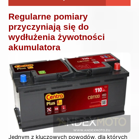
Regularne pomiary
przyczyniają się do
wydłużenia żywotności
akumulatora
Jednym z kluczowych powodów, dla których