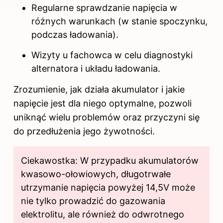
Regularne sprawdzanie napięcia w
różnych warunkach (w stanie spoczynku,
podczas ładowania).
Wizyty u fachowca w celu diagnostyki
alternatora i układu ładowania.
Zrozumienie, jak działa akumulator i jakie
napięcie jest dla niego optymalne, pozwoli
uniknąć wielu problemów oraz przyczyni się
do przedłużenia jego żywotności.
Ciekawostka: W przypadku akumulatorów
kwasowo-ołowiowych, długotrwałe
utrzymanie napięcia powyżej 14,5V może
nie tylko prowadzić do gazowania
elektrolitu, ale również do odwrotnego