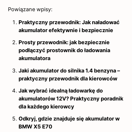
Powiązane wpisy:
Praktyczny przewodnik: Jak naładować
akumulator efektywnie i bezpiecznie
Prosty przewodnik: jak bezpiecznie
podłączyć prostownik do ładowania
akumulatora
Jaki akumulator do silnika 1.4 benzyna –
praktyczny przewodnik dla kierowców
Jak wybrać idealną ładowarkę do
akumulatorów 12V? Praktyczny poradnik
dla każdego kierowcy
Odkryj, gdzie znajduje się akumulator w
BMW X5 E70