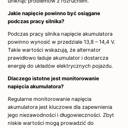
uniknąć problemów z rozruchem.
Jakie napięcie powinno być osiągane
podczas pracy silnika?
Podczas pracy silnika
napięcie akumulatora
powinno wynosić w przedziale 13,8 – 14,4 V.
Takie wartości wskazują, że alternator
prawidłowo ładuje akumulator i dostarcza
energię do układów elektrycznych pojazdu.
Dlaczego istotne jest monitorowanie
napięcia akumulatora?
Regularne monitorowanie napięcia
akumulatora jest kluczowe dla zapewnienia
jego niezawodności i długowieczności. Zbyt
niskie wartości mogą prowadzić do