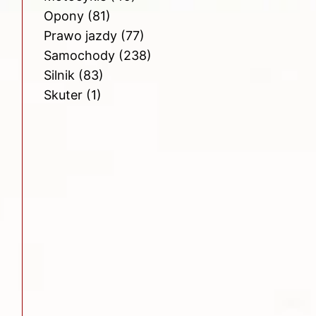
Opony
(81)
Prawo jazdy
(77)
Samochody
(238)
Silnik
(83)
Skuter
(1)