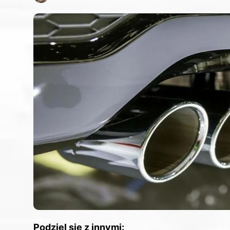
Podziel się z innymi: