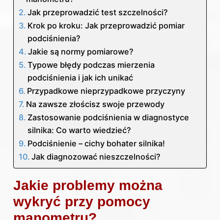
Jak przeprowadzić test szczelności?
Krok po kroku: Jak przeprowadzić pomiar
podciśnienia?
Jakie są normy pomiarowe?
Typowe błędy podczas mierzenia
podciśnienia i jak ich unikać
Przypadkowe nieprzypadkowe przyczyny
Na zawsze złościsz swoje przewody
Zastosowanie podciśnienia w diagnostyce
silnika: Co warto wiedzieć?
Podciśnienie – cichy bohater silnika!
Jak diagnozować nieszczelności?
Jakie problemy można
wykryć przy pomocy
manometru?