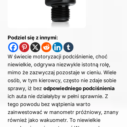
Podziel się z innymi:
W świecie motoryzacji podciśnienie, choć
niewielkie, odgrywa niezwykle istotną rolę,
mimo że zazwyczaj pozostaje w cieniu. Wiele
osób, w tym kierowcy, często nie zdaje sobie
sprawy, iż bez
odpowiedniego podciśnienia
ich auta nie działałyby w pełni sprawnie. Z
tego powodu bez wątpienia warto
zainwestować w manometr próżniowy, znany
również jako wakuometr. To niewielkie