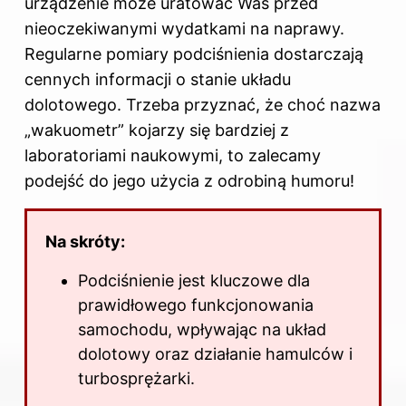
urządzenie może uratować Was przed
nieoczekiwanymi wydatkami na naprawy.
Regularne pomiary podciśnienia dostarczają
cennych informacji o stanie układu
dolotowego. Trzeba przyznać, że choć nazwa
„wakuometr” kojarzy się bardziej z
laboratoriami naukowymi, to zalecamy
podejść do jego użycia z odrobiną humoru!
Na skróty:
Podciśnienie jest kluczowe dla
prawidłowego funkcjonowania
samochodu, wpływając na układ
dolotowy oraz działanie hamulców i
turbosprężarki.