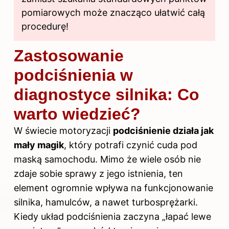
pomiarowych może znacząco ułatwić całą
procedurę!
Zastosowanie
podciśnienia w
diagnostyce silnika: Co
warto wiedzieć?
W świecie motoryzacji
podciśnienie działa jak
mały magik
, który potrafi czynić cuda pod
maską samochodu. Mimo że wiele osób nie
zdaje sobie sprawy z jego istnienia, ten
element ogromnie wpływa na funkcjonowanie
silnika, hamulców, a nawet turbosprężarki.
Kiedy układ podciśnienia zaczyna „łapać lewe