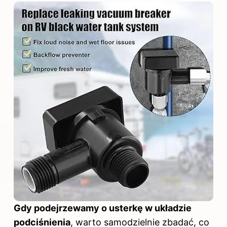
Gdy podejrzewamy o usterkę w układzie
podciśnienia
, warto samodzielnie zbadać, co