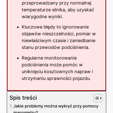
przeprowadzany przy normalnej
temperaturze silnika, aby uzyskać
wiarygodne wyniki.
Kluczowe błędy to ignorowanie
objawów nieszczelności, pomiar w
niewłaściwym czasie i zaniedbanie
stanu przewodów podciśnienia.
Regularne monitorowanie
podciśnienia może pomóc w
uniknięciu kosztownych napraw i
utrzymaniu sprawności pojazdu.
Spis treści
Jakie problemy można wykryć przy pomocy
manometru?