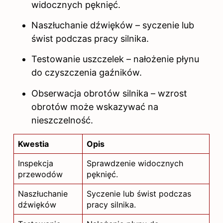
widocznych pęknięć.
Naszłuchanie dźwięków – syczenie lub
świst podczas pracy silnika.
Testowanie uszczelek – nałożenie płynu
do czyszczenia gaźników.
Obserwacja obrotów silnika – wzrost
obrotów może wskazywać na
nieszczelność.
Kwestia
Opis
Inspekcja
Sprawdzenie widocznych
przewodów
pęknięć.
Naszłuchanie
Syczenie lub świst podczas
dźwięków
pracy silnika.