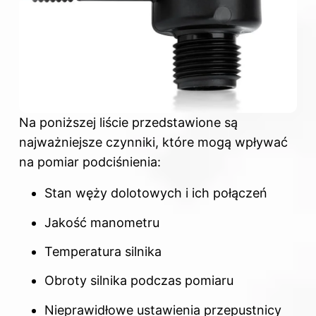
Na poniższej liście przedstawione są
najważniejsze czynniki, które mogą wpływać
na pomiar podciśnienia:
Stan węży dolotowych i ich połączeń
Jakość manometru
Temperatura silnika
Obroty silnika podczas pomiaru
Nieprawidłowe ustawienia przepustnicy