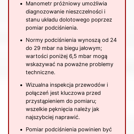
Manometr próżniowy umożliwia
diagnozowanie nieszczelności i
stanu układu dolotowego poprzez
pomiar podciśnienia.
Normy podciśnienia wynoszą od 24
do 29 mbar na biegu jałowym;
wartości poniżej 6,5 mbar mogą
wskazywać na poważne problemy
techniczne.
Wizualna inspekcja przewodów i
połączeń jest kluczowa przed
przystąpieniem do pomiaru;
wszelkie pęknięcia należy jak
najszybciej naprawić.
Pomiar podciśnienia powinien być