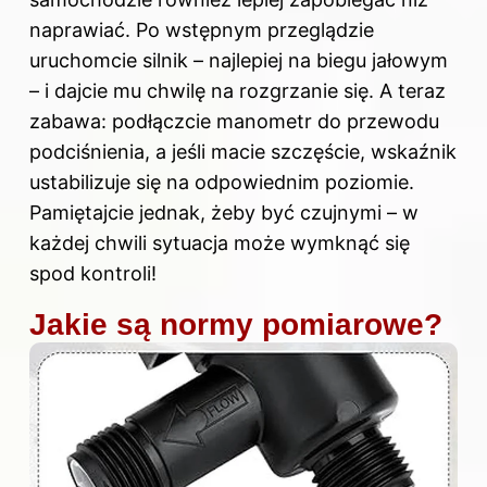
naprawiać. Po wstępnym przeglądzie
uruchomcie silnik – najlepiej na biegu jałowym
– i dajcie mu chwilę na rozgrzanie się. A teraz
zabawa: podłączcie manometr do przewodu
podciśnienia, a jeśli macie szczęście, wskaźnik
ustabilizuje się na odpowiednim poziomie.
Pamiętajcie jednak, żeby być czujnymi – w
każdej chwili sytuacja może wymknąć się
spod kontroli!
Jakie są normy pomiarowe?