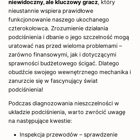
niewidoczny, ale kluczowy gracz
, który
nieustannie wspiera prawidłowe
funkcjonowanie naszego ukochanego
czterokołowca. Zrozumienie działania
podciśnienia i dbanie o jego szczelność mogą
uratować nas przed wieloma problemami –
zarówno finansowymi, jak i dotyczącymi
sprawności budżetowego ścigać. Dlatego
obudźcie swojego wewnętrznego mechanika i
zanurzcie się w fascynujący świat
podciśnienia!
Podczas diagnozowania nieszczelności w
układzie podciśnienia, warto zwrócić uwagę
na następujące kwestie:
Inspekcja przewodów – sprawdzenie