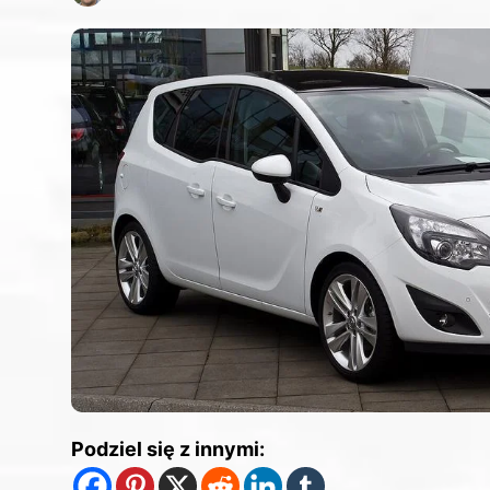
Podziel się z innymi: