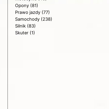
Opony
(81)
Prawo jazdy
(77)
Samochody
(238)
Silnik
(83)
Skuter
(1)