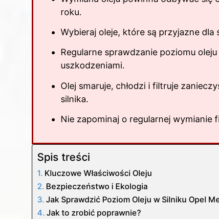
roku.
Wybieraj oleje, które są przyjazne dla
Regularne sprawdzanie poziomu oleju j
uszkodzeniami.
Olej smaruje, chłodzi i filtruje zaniec
silnika.
Nie zapominaj o regularnej wymianie fi
Spis treści
Kluczowe Właściwości Oleju
Bezpieczeństwo i Ekologia
Jak Sprawdzić Poziom Oleju w Silniku Opel Me
Jak to zrobić poprawnie?